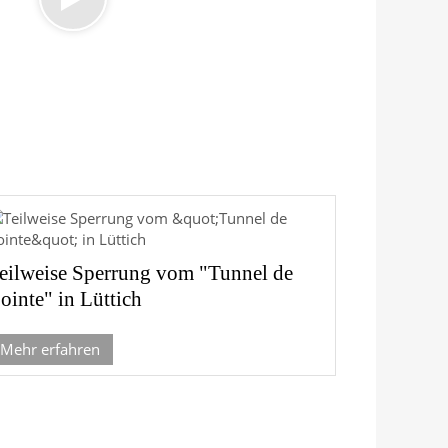
eilweise Sperrung vom "Tunnel de
ointe" in Lüttich
Mehr erfahren