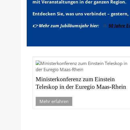
mit Veranstaltungen in der ganzen Region.
Entdecken Sie, was uns verbindet – gestern
👉 Mehr zum Jubiläumsjahr hier:
50 Jahre E
Ministerkonferenz zum Einstein
Teleskop in der Euregio Maas-Rhein
Mehr erfahren