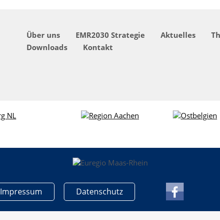
Über uns
EMR2030 Strategie
Aktuelles
T
Downloads
Kontakt
Impressum
Datenschutz