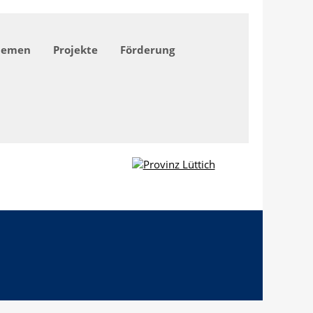
hemen
Projekte
Förderung