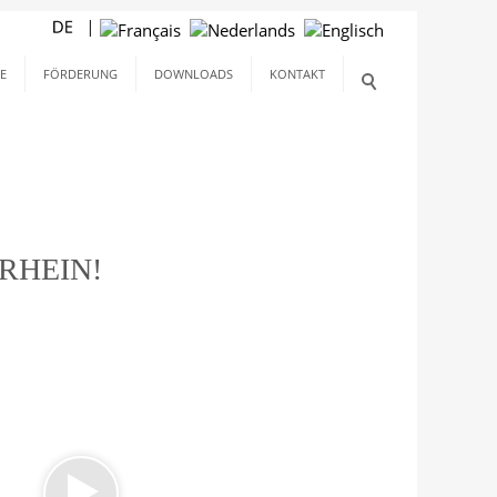
E
FÖRDERUNG
DOWNLOADS
KONTAKT
RHEIN!