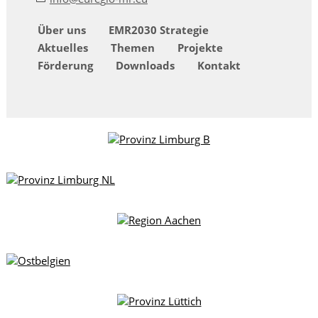
Über uns
EMR2030 Strategie
Aktuelles
Themen
Projekte
Förderung
Downloads
Kontakt