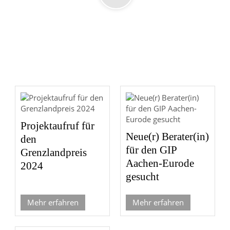
Projektaufruf für
Neue(r) Berater(in)
den
für den GIP
Grenzlandpreis
Aachen-Eurode
2024
gesucht
Mehr erfahren
Mehr erfahren