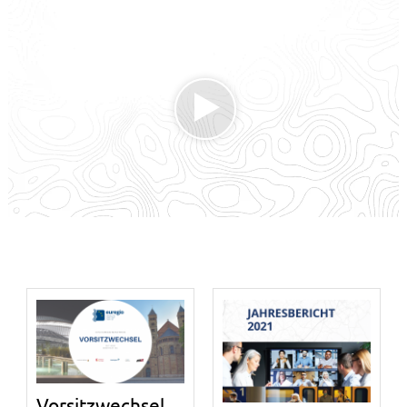
Vorsitzwechsel