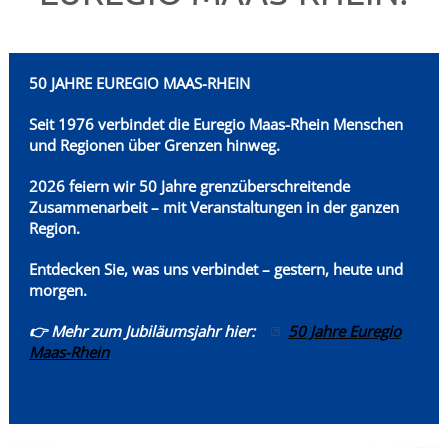
50 JAHRE EUREGIO MAAS-RHEIN
Seit 1976 verbindet die Euregio Maas-Rhein
Menschen
und Regionen über Grenzen hinweg.
2026 feiern wir 50 Jahre grenzüberschreitende
Zusammenarbeit – mit Veranstaltungen in der ganzen
Region.
Entdecken Sie, was uns verbindet – gestern, heute und
morgen.
👉 Mehr zum Jubiläumsjahr hier:
50 Jahre Euregio
Maas-Rhein