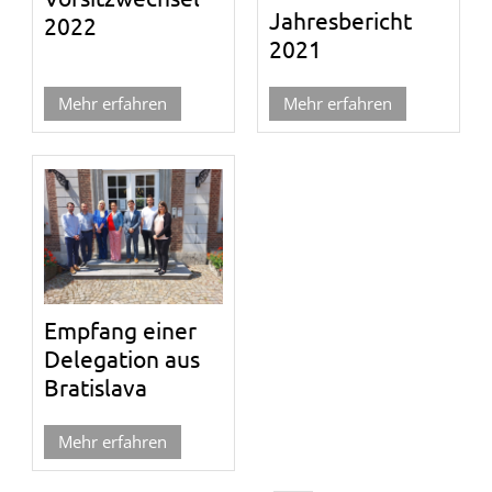
Jahresbericht
2022
2021
Mehr erfahren
Mehr erfahren
Empfang einer
Delegation aus
Bratislava
Mehr erfahren