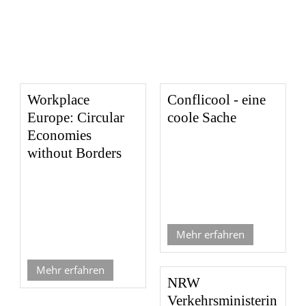
Workplace
Conflicool - eine
Europe: Circular
coole Sache
Economies
without Borders
Mehr erfahren
Mehr erfahren
NRW
Verkehrsministerin