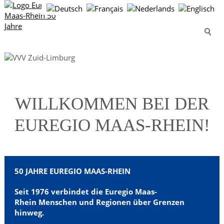
Wo Vielfalt
WILLKOMMEN BEI DER
verbindet
EUREGIO MAAS-RHEIN!
50 JAHRE EUREGIO MAAS-RHEIN
Seit 1976 verbindet die Euregio Maas-
Rhein
Menschen und Regionen über Grenzen
hinweg.