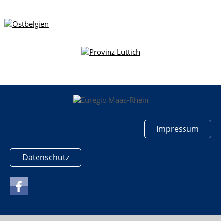
Impressum
Datenschutz