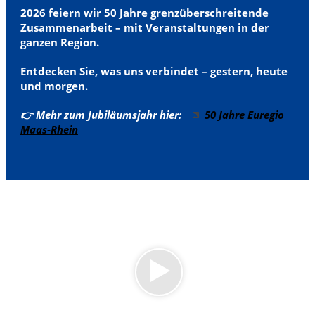
2026 feiern wir 50 Jahre grenzüberschreitende
Zusammenarbeit – mit Veranstaltungen in der
ganzen Region.
Entdecken Sie, was uns verbindet – gestern, heute
und morgen.
👉 Mehr zum Jubiläumsjahr hier:
50 Jahre Euregio
Maas-Rhein