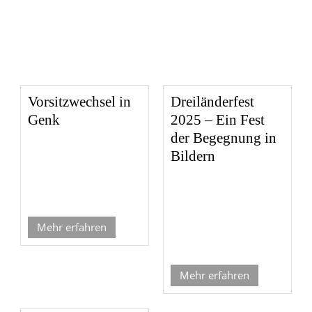
Vorsitzwechsel in
Dreiländerfest
Genk
2025 – Ein Fest
der Begegnung in
Bildern
Mehr erfahren
Mehr erfahren