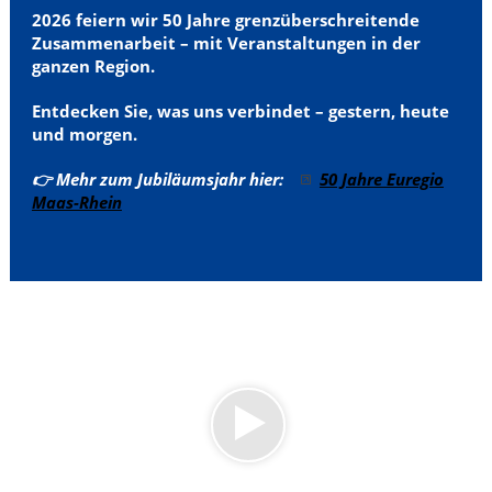
2026 feiern wir 50 Jahre grenzüberschreitende
Zusammenarbeit – mit Veranstaltungen in der
ganzen Region.
Entdecken Sie, was uns verbindet – gestern, heute
und morgen.
👉 Mehr zum Jubiläumsjahr hier:
50 Jahre Euregio
Maas-Rhein