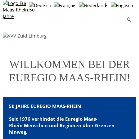
Wo Vielfalt
WILLKOMMEN BEI DER
verbindet
EUREGIO MAAS-RHEIN!
50 JAHRE EUREGIO MAAS-RHEIN
Seit 1976 verbindet die Euregio Maas-
Rhein
Menschen und Regionen über Grenzen
hinweg.