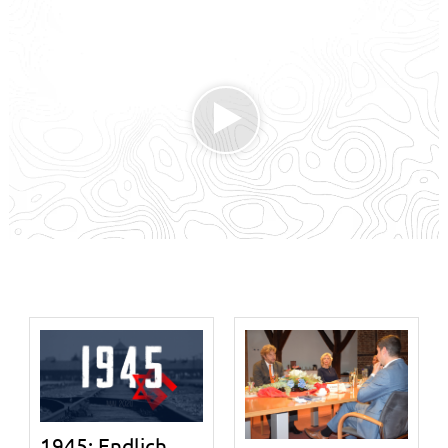
1945: Endlich