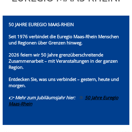
50 JAHRE EUREGIO MAAS-RHEIN
Seit 1976 verbindet die Euregio Maas-Rhein
Menschen
und Regionen über Grenzen hinweg.
2026 feiern wir 50 Jahre grenzüberschreitende
Zusammenarbeit – mit Veranstaltungen in der ganzen
Region.
Entdecken Sie, was uns verbindet – gestern, heute und
morgen.
👉 Mehr zum Jubiläumsjahr hier:
50 Jahre Euregio
Maas-Rhein