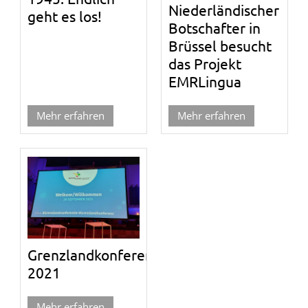
Niederländischer
geht es los!
Botschafter in
Brüssel besucht
das Projekt
EMRLingua
Mehr erfahren
Mehr erfahren
Grenzlandkonferenz
2021
Mehr erfahren