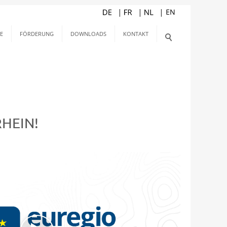
E
FÖRDERUNG
DOWNLOADS
KONTAKT
HEIN!