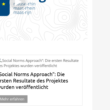
Social Norms Approach“: Die
rsten Resultate des Projektes
urden veröffentlicht
Mehr erfahren