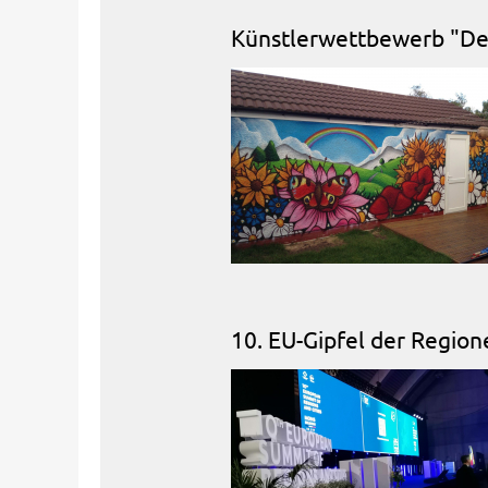
Künstlerwettbewerb "De
10. EU-Gipfel der Region