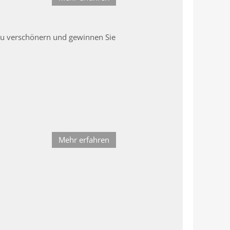
zu verschönern und gewinnen Sie
Mehr erfahren