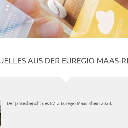
UELLES AUS DER EUREGIO MAAS-R
Der Jahresbericht des EVTZ Euregio Maas-Rhein 2023.