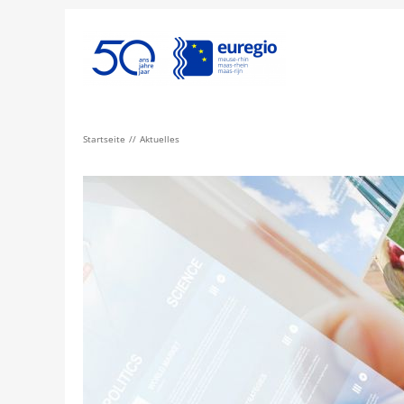
Startseite
Aktuelles