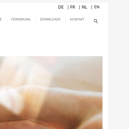
E
FÖRDERUNG
DOWNLOADS
KONTAKT