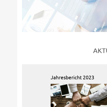
AKT
Jahresbericht 2023