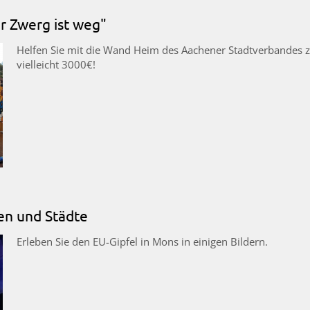
r Zwerg ist weg"
Helfen Sie mit die Wand Heim des Aachener Stadtverbandes 
vielleicht 3000€!
en und Städte
Erleben Sie den EU-Gipfel in Mons in einigen Bildern.