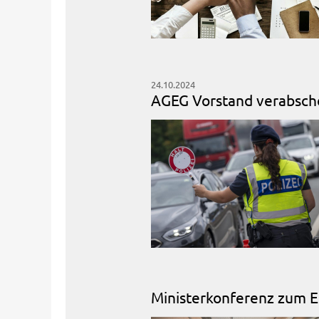
24.10.2024
AGEG Vorstand verabsche
Ministerkonferenz zum Ei