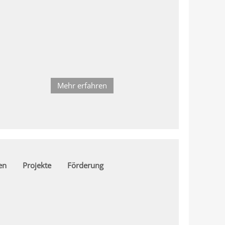
Mehr erfahren
en
Projekte
Förderung