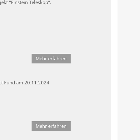
ekt "Einstein Teleskop".
Mehr erfahren
ect Fund am 20.11.2024.
Mehr erfahren