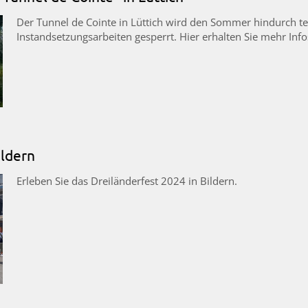
Der Tunnel de Cointe in Lüttich wird den Sommer hindurch te
Instandsetzungsarbeiten gesperrt. Hier erhalten Sie mehr Info
ildern
Erleben Sie das Dreiländerfest 2024 in Bildern.