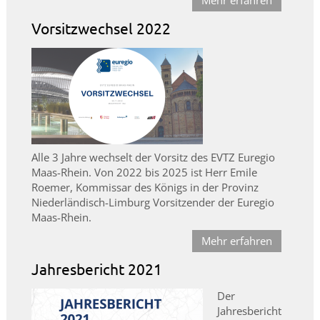
Mehr erfahren
Vorsitzwechsel 2022
Alle 3 Jahre wechselt der Vorsitz des EVTZ Euregio
Maas-Rhein. Von 2022 bis 2025 ist Herr Emile
Roemer, Kommissar des Königs in der Provinz
Niederländisch-Limburg Vorsitzender der Euregio
Maas-Rhein.
Mehr erfahren
Jahresbericht 2021
Der
Jahresbericht