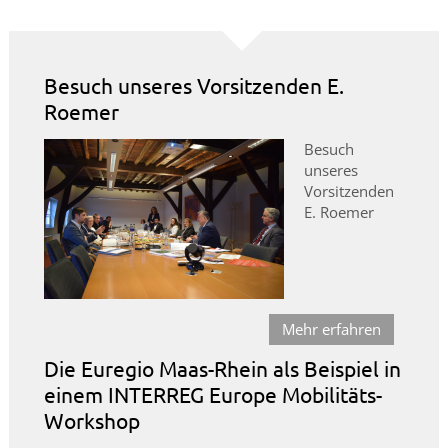
Besuch unseres Vorsitzenden E.
Roemer
Besuch
unseres
Vorsitzenden
E. Roemer
Mehr erfahren
Die Euregio Maas-Rhein als Beispiel in
einem INTERREG Europe Mobilitäts-
Workshop