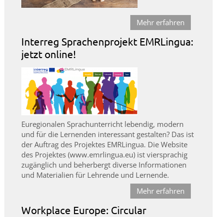
Mehr erfahren
Interreg Sprachenprojekt EMRLingua:
jetzt online!
Euregionalen Sprachunterricht lebendig, modern
und für die Lernenden interessant gestalten? Das ist
der Auftrag des Projektes EMRLingua. Die Website
des Projektes (www.emrlingua.eu) ist viersprachig
zugänglich und beherbergt diverse Informationen
und Materialien für Lehrende und Lernende.
Mehr erfahren
Workplace Europe: Circular