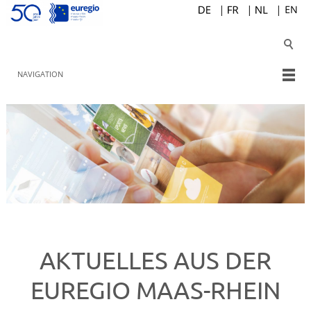
NAVIGATION
AKTUELLES AUS DER
EUREGIO MAAS-RHEIN