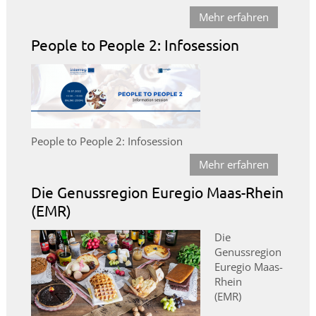
Mehr erfahren
People to People 2: Infosession
People to People 2: Infosession
Mehr erfahren
Die Genussregion Euregio Maas-Rhein
(EMR)
Die
Genussregion
Euregio Maas-
Rhein
(EMR)