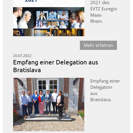
2021 des
EVTZ Euregio
Maas-
Rhein.
Mehr erfahren
20.07.2022
Empfang einer Delegation aus
Bratislava
Empfang einer
Delegation
aus
Bratislava.