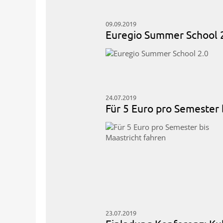
09.09.2019
Euregio Summer School 
24.07.2019
Für 5 Euro pro Semester 
23.07.2019