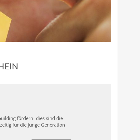
HEIN
ilding fördern- dies sind die
zeitig für die junge Generation