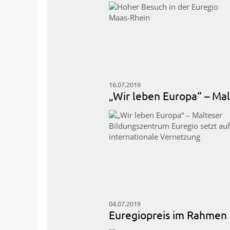
16.07.2019
„Wir leben Europa“ – Mal
04.07.2019
Euregiopreis im Rahmen