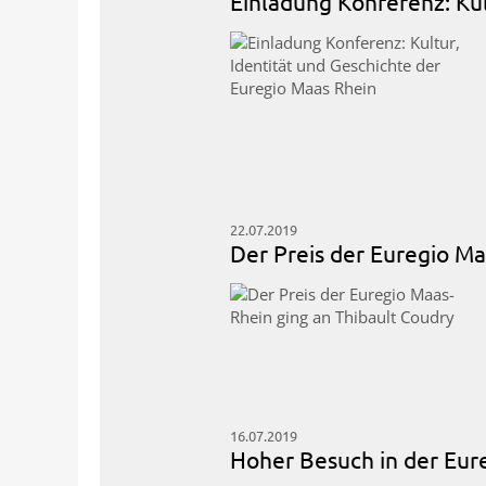
Einladung Konferenz: Kul
22.07.2019
Der Preis der Euregio Ma
16.07.2019
Hoher Besuch in der Eur