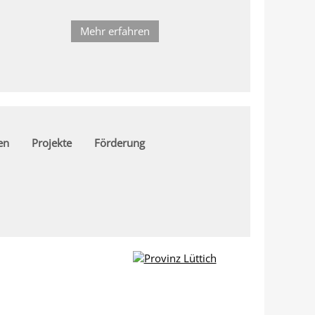
Mehr erfahren
en
Projekte
Förderung