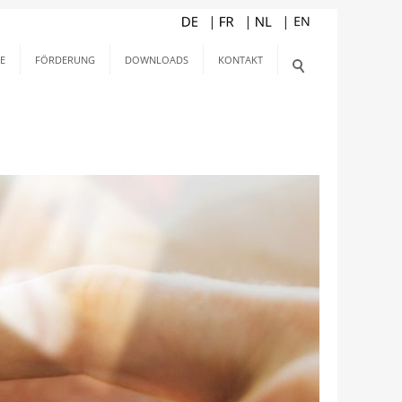
E
FÖRDERUNG
DOWNLOADS
KONTAKT