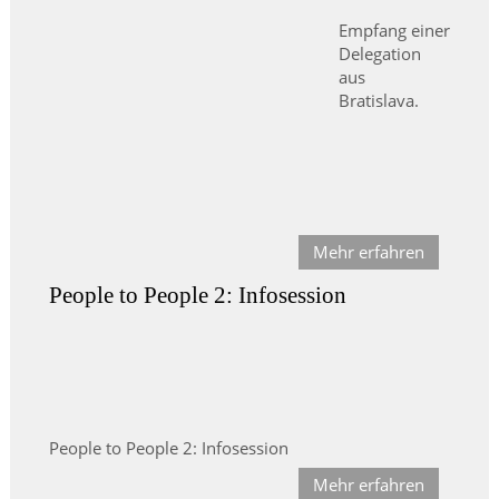
Empfang einer
Delegation
aus
Bratislava.
Mehr erfahren
People to People 2: Infosession
People to People 2: Infosession
Mehr erfahren