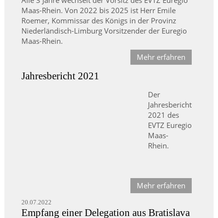
Alle 3 Jahre wechselt der Vorsitz des EVTZ Euregio
Maas-Rhein. Von 2022 bis 2025 ist Herr Emile
Roemer, Kommissar des Königs in der Provinz
Niederländisch-Limburg Vorsitzender der Euregio
Maas-Rhein.
Mehr erfahren
Jahresbericht 2021
Der
Jahresbericht
2021 des
EVTZ Euregio
Maas-
Rhein.
Mehr erfahren
20.07.2022
Empfang einer Delegation aus Bratislava