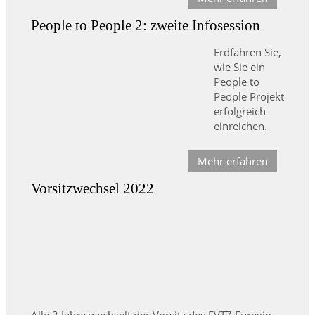
People to People 2: zweite Infosession
Erdfahren Sie,
wie Sie ein
People to
People Projekt
erfolgreich
einreichen.
Mehr erfahren
Vorsitzwechsel 2022