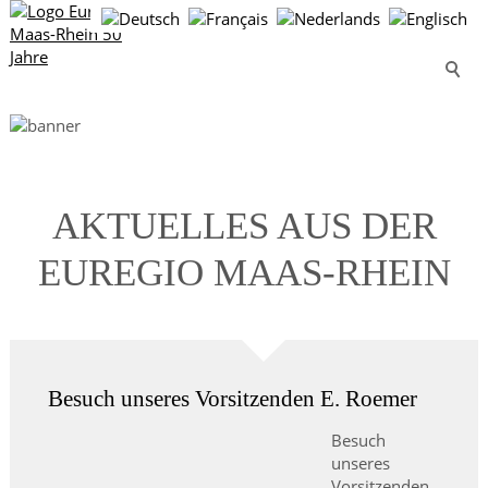
AKTUELLES AUS DER
EUREGIO MAAS-RHEIN
Besuch unseres Vorsitzenden E. Roemer
Besuch
unseres
Vorsitzenden