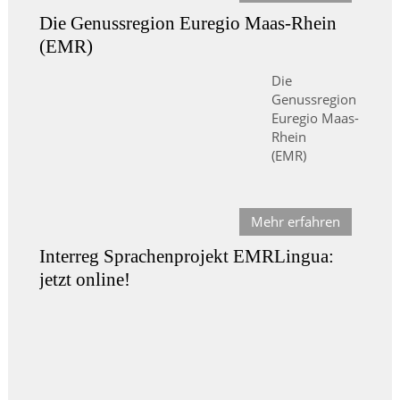
Die Genussregion Euregio Maas-Rhein
(EMR)
Die
Genussregion
Euregio Maas-
Rhein
(EMR)
Mehr erfahren
Interreg Sprachenprojekt EMRLingua:
jetzt online!