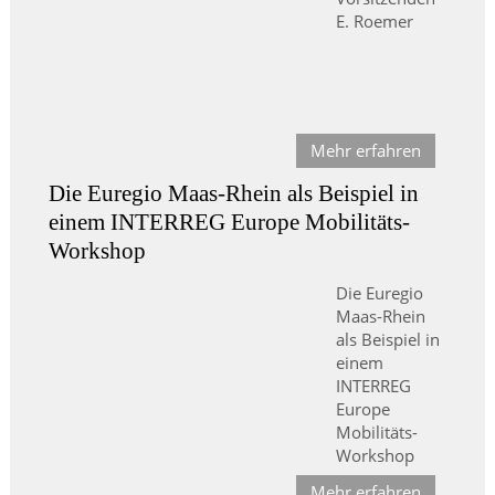
E. Roemer
Mehr erfahren
Die Euregio Maas-Rhein als Beispiel in
einem INTERREG Europe Mobilitäts-
Workshop
Die Euregio
Maas-Rhein
als Beispiel in
einem
INTERREG
Europe
Mobilitäts-
Workshop
Mehr erfahren