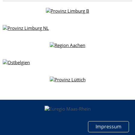
Impressum