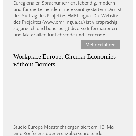
Euregionalen Sprachunterricht lebendig, modern
und für die Lernenden interessant gestalten? Das ist
der Auftrag des Projektes EMRLingua. Die Website
des Projektes (www.emrlingua.eu) ist viersprachig
zugänglich und beherbergt diverse Informationen
und Materialien für Lehrende und Lernende.
Mehr erfahren
Workplace Europe: Circular Economies
without Borders
Studio Europa Maastricht organisiert am 13. Mai
eine Konferenz über grenzüberschreitende