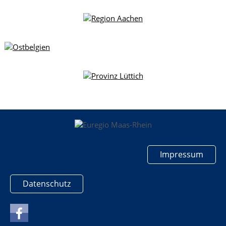
Impressum
Datenschutz