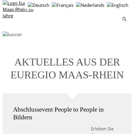
AKTUELLES AUS DER
EUREGIO MAAS-RHEIN
Abschlussevent People to People in
Bildern
Erleben Sie