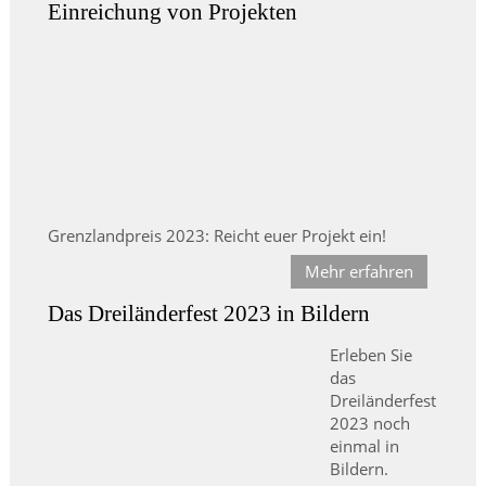
Einreichung von Projekten
Grenzlandpreis 2023: Reicht euer Projekt ein!
Mehr erfahren
Das Dreiländerfest 2023 in Bildern
Erleben Sie
das
Dreiländerfest
2023 noch
einmal in
Bildern.