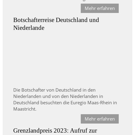
Mehr erfahren
Botschafterreise Deutschland und
Niederlande
Die Botschafter von Deutschland in den
Niederlanden und von den Niederlanden in
Deutschland besuchten die Euregio Maas-Rhein in
Maastricht.
Mehr erfahren
Grenzlandpreis 2023: Aufruf zur