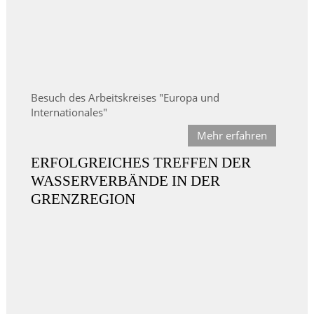
Besuch des Arbeitskreises "Europa und
Internationales"
Mehr erfahren
ERFOLGREICHES TREFFEN DER
WASSERVERBÄNDE IN DER
GRENZREGION