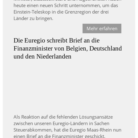
heute einen neuen Schritt unternommen, um das
Einstein-Teleskop in die Grenzregion der drei
Länder zu bringen.
Mehr erfahren
Die Euregio schreibt Brief an die
Finanzminister von Belgien, Deutschland
und den Niederlanden
Als Reaktion auf die fehlenden Lösungsansätze
zwischen unseren Euregio-Ländern in Sachen
Steuerabkommen, hat die Euregio Maas-Rhein nun
einen Brief an die Finanzminister geschickt.