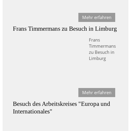
Mehr erfahren
Frans Timmermans zu Besuch in Limburg
Frans
Timmermans
zu Besuch in
Limburg
Mehr erfahren
Besuch des Arbeitskreises "Europa und
Internationales"