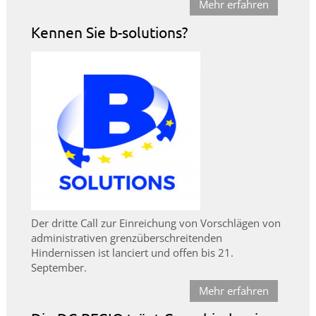
Mehr erfahren
Kennen Sie b-solutions?
Der dritte Call zur Einreichung von Vorschlägen von
administrativen grenzüberschreitenden
Hindernissen ist lanciert und offen bis 21.
September.
Mehr erfahren