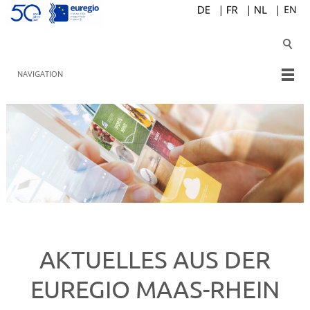
NAVIGATION
AKTUELLES AUS DER
EUREGIO MAAS-RHEIN