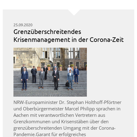
25.09.2020
Grenzüberschreitendes
Krisenmanagement in der Corona-Zeit
NRW-Europaminister Dr. Stephan Holthoff-Pförtner
und Oberbürgermeister Marcel Philipp sprachen in
Aachen mit verantwortlichen Vertretern aus
Grenzkommunen und Krisenstäben über den
grenzüberschreitenden Umgang mit der Corona-
Pandemie.Garant für erfolgreiches