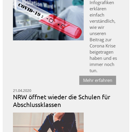
Infografiken
erklären
einfach
verständlich,
wie wir
unseren
Beitrag zur
Corona Krise
beigetragen
haben und es
immer noch
tun.
Mehr erfahren
21.04.2020
NRW öffnet wieder die Schulen für
Abschlussklassen