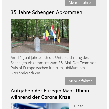
Mehr erfahren
35 Jahre Schengen Abkommen
Am 14. Juni jährte sich die Unterzeichnung des
Schengen-Abkommens zum 35. Mal. Das Team von
Puls of Europe Aachen lud zum Jubiläum am
Dreiländereck ein.
Mehr erfahren
Aufgaben der Euregio Maas-Rhein
während der Corona Krise
Diese