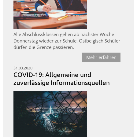
Alle Abschlussklassen gehen ab nächster Woche
Donnerstag wieder zur Schule. Ostbelgisch Schüler
dürfen die Grenze passieren.
Mehr erfahren
31.03.2020
COVID-19: Allgemeine und
zuverlässige Informationsquellen