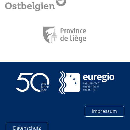
Impressum
Datenschutz