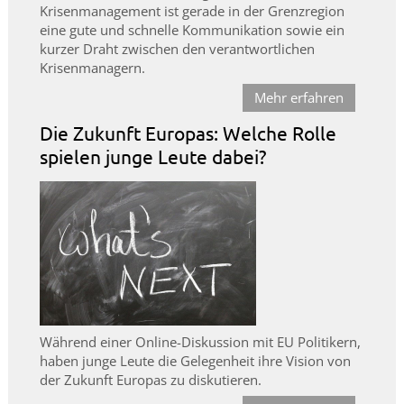
Krisenmanagement ist gerade in der Grenzregion
eine gute und schnelle Kommunikation sowie ein
kurzer Draht zwischen den verantwortlichen
Krisenmanagern.
Mehr erfahren
Die Zukunft Europas: Welche Rolle
spielen junge Leute dabei?
Während einer Online-Diskussion mit EU Politikern,
haben junge Leute die Gelegenheit ihre Vision von
der Zukunft Europas zu diskutieren.