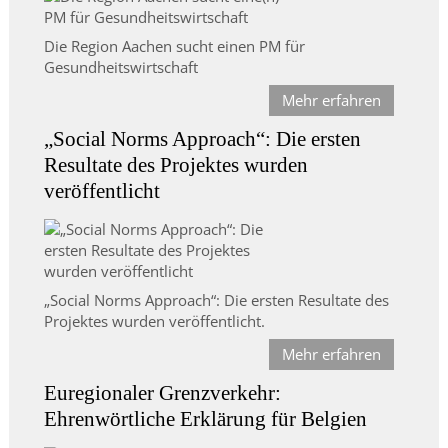
Die Region Aachen sucht einen PM für
Gesundheitswirtschaft
Mehr erfahren
„Social Norms Approach“: Die ersten
Resultate des Projektes wurden
veröffentlicht
„Social Norms Approach“: Die ersten Resultate des
Projektes wurden veröffentlicht.
Mehr erfahren
Euregionaler Grenzverkehr:
Ehrenwörtliche Erklärung für Belgien