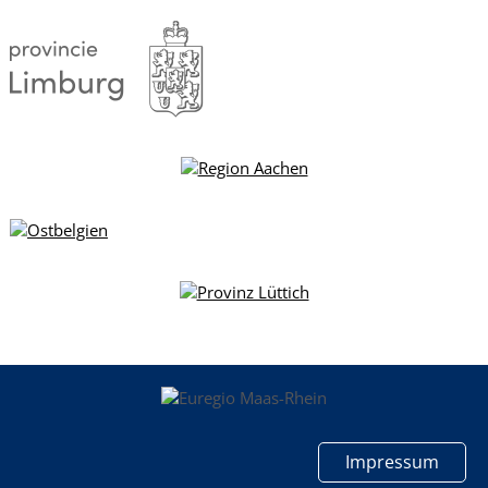
Impressum