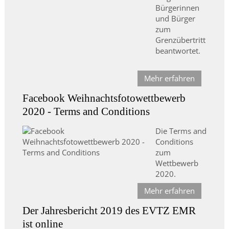
Bürgerinnen
und Bürger
zum
Grenzübertritt
beantwortet.
Mehr erfahren
Facebook Weihnachtsfotowettbewerb
2020 - Terms and Conditions
Die Terms and
Conditions
zum
Wettbewerb
2020.
Mehr erfahren
Der Jahresbericht 2019 des EVTZ EMR
ist online