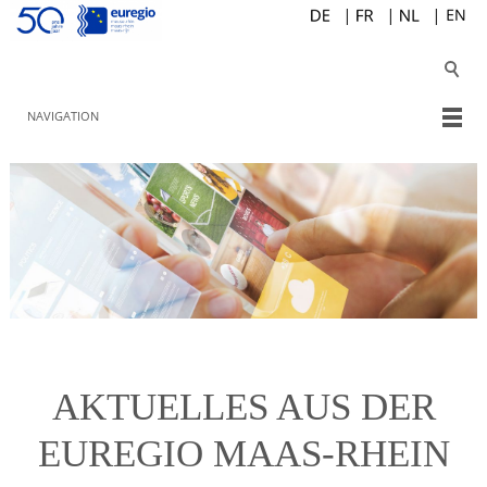
NAVIGATION
AKTUELLES AUS DER
EUREGIO MAAS-RHEIN