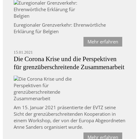
Euregionaler Grenzverkehr: Ehrenwörtliche
Erklärung für Belgien
Mehr erfahren
15.01.2021
Die Corona Krise und die Perspektiven
für grenzüberschreitende Zusammenarbeit
Am 15. Januar 2021 präsentierte der EVTZ seine
Sicht der grenzüberschreitenden Kooperation in
einem Workshop, der von der Europa Abgeordneten
Anne Sanders organisiert wurde.
Mehr erfahren