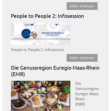
Mehr erfahren
People to People 2: Infosession
People to People 2: Infosession
Mehr erfahren
Die Genussregion Euregio Maas-Rhein
(EMR)
Die
Genussregion
Euregio Maas-
Rhein
(EMR)