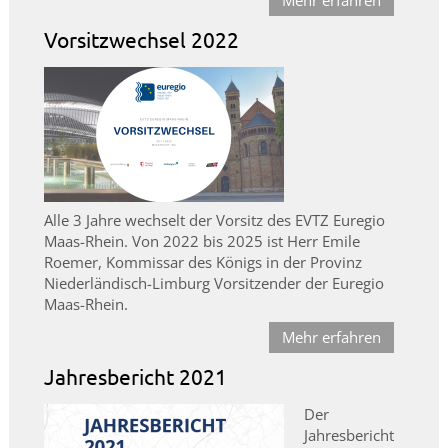
Mehr erfahren
Vorsitzwechsel 2022
Alle 3 Jahre wechselt der Vorsitz des EVTZ Euregio
Maas-Rhein. Von 2022 bis 2025 ist Herr Emile
Roemer, Kommissar des Königs in der Provinz
Niederländisch-Limburg Vorsitzender der Euregio
Maas-Rhein.
Mehr erfahren
Jahresbericht 2021
Der
Jahresbericht