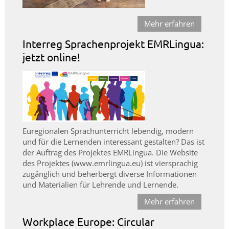
Mehr erfahren
Interreg Sprachenprojekt EMRLingua:
jetzt online!
Euregionalen Sprachunterricht lebendig, modern
und für die Lernenden interessant gestalten? Das ist
der Auftrag des Projektes EMRLingua. Die Website
des Projektes (www.emrlingua.eu) ist viersprachig
zugänglich und beherbergt diverse Informationen
und Materialien für Lehrende und Lernende.
Mehr erfahren
Workplace Europe: Circular