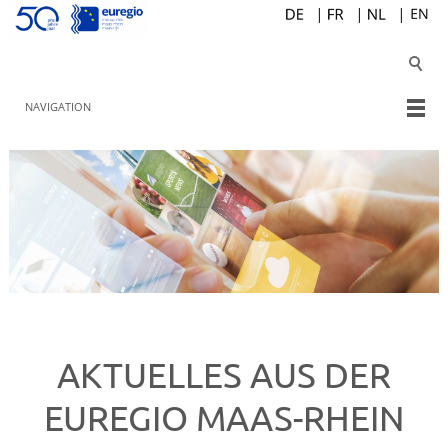
NAVIGATION
AKTUELLES AUS DER
EUREGIO MAAS-RHEIN