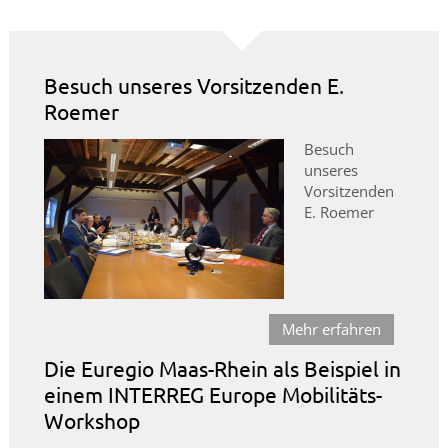
Besuch unseres Vorsitzenden E.
Roemer
Besuch
unseres
Vorsitzenden
E. Roemer
Mehr erfahren
Die Euregio Maas-Rhein als Beispiel in
einem INTERREG Europe Mobilitäts-
Workshop