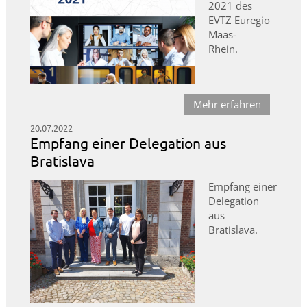
2021 des
EVTZ Euregio
Maas-
Rhein.
Mehr erfahren
20.07.2022
Empfang einer Delegation aus
Bratislava
Empfang einer
Delegation
aus
Bratislava.