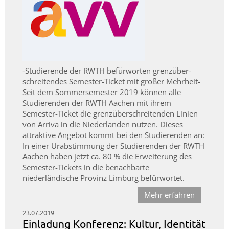
-Studierende der RWTH befürworten grenzüber-
schreitendes Semester-Ticket mit großer Mehrheit-
Seit dem Sommersemester 2019 können alle
Studierenden der RWTH Aachen mit ihrem
Semester-Ticket die grenzüberschreitenden Linien
von Arriva in die Niederlanden nutzen. Dieses
attraktive Angebot kommt bei den Studierenden an:
In einer Urabstimmung der Studierenden der RWTH
Aachen haben jetzt ca. 80 % die Erweiterung des
Semester-Tickets in die benachbarte
niederländische Provinz Limburg befürwortet.
Mehr erfahren
23.07.2019
Einladung Konferenz: Kultur, Identität