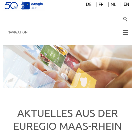
NAVIGATION
AKTUELLES AUS DER
EUREGIO MAAS-RHEIN