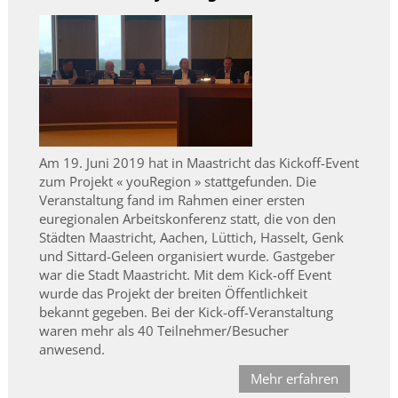
Am 19. Juni 2019 hat in Maastricht das Kickoff-Event
zum Projekt « youRegion » stattgefunden. Die
Veranstaltung fand im Rahmen einer ersten
euregionalen Arbeitskonferenz statt, die von den
Städten Maastricht, Aachen, Lüttich, Hasselt, Genk
und Sittard-Geleen organisiert wurde. Gastgeber
war die Stadt Maastricht. Mit dem Kick-off Event
wurde das Projekt der breiten Öffentlichkeit
bekannt gegeben. Bei der Kick-off-Veranstaltung
waren mehr als 40 Teilnehmer/Besucher
anwesend.
Mehr erfahren