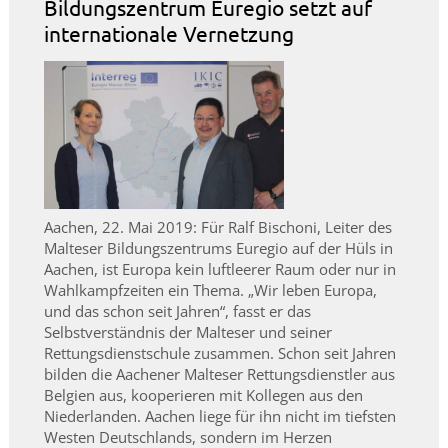
Bildungszentrum Euregio setzt auf
internationale Vernetzung
Aachen, 22. Mai 2019: Für Ralf Bischoni, Leiter des
Malteser Bildungszentrums Euregio auf der Hüls in
Aachen, ist Europa kein luftleerer Raum oder nur in
Wahlkampfzeiten ein Thema. „Wir leben Europa,
und das schon seit Jahren“, fasst er das
Selbstverständnis der Malteser und seiner
Rettungsdienstschule zusammen. Schon seit Jahren
bilden die Aachener Malteser Rettungsdienstler aus
Belgien aus, kooperieren mit Kollegen aus den
Niederlanden. Aachen liege für ihn nicht im tiefsten
Westen Deutschlands, sondern im Herzen