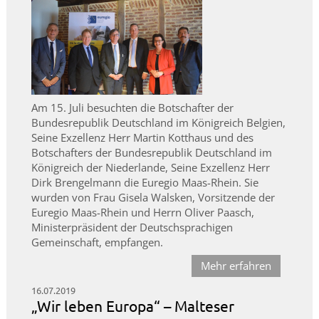
Am 15. Juli besuchten die Botschafter der
Bundesrepublik Deutschland im Königreich Belgien,
Seine Exzellenz Herr Martin Kotthaus und des
Botschafters der Bundesrepublik Deutschland im
Königreich der Niederlande, Seine Exzellenz Herr
Dirk Brengelmann die Euregio Maas-Rhein. Sie
wurden von Frau Gisela Walsken, Vorsitzende der
Euregio Maas-Rhein und Herrn Oliver Paasch,
Ministerpräsident der Deutschsprachigen
Gemeinschaft, empfangen.
Mehr erfahren
16.07.2019
„Wir leben Europa“ – Malteser