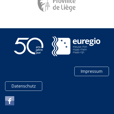
Impressum
Datenschutz