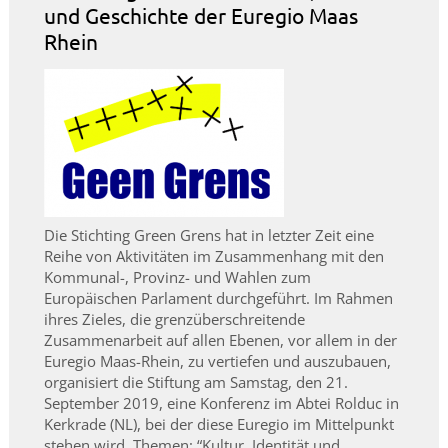
und Geschichte der Euregio Maas
Rhein
Die Stichting Green Grens hat in letzter Zeit eine
Reihe von Aktivitäten im Zusammenhang mit den
Kommunal-, Provinz- und Wahlen zum
Europäischen Parlament durchgeführt. Im Rahmen
ihres Zieles, die grenzüberschreitende
Zusammenarbeit auf allen Ebenen, vor allem in der
Euregio Maas-Rhein, zu vertiefen und auszubauen,
organisiert die Stiftung am Samstag, den 21.
September 2019, eine Konferenz im Abtei Rolduc in
Kerkrade (NL), bei der diese Euregio im Mittelpunkt
stehen wird. Themen: “Kultur, Identität und