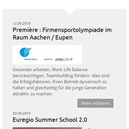
12.09.2019
Première : Firmensportolympiade im
Raum Aachen / Eupen
Gesünder arbeiten, Work Life Balance
berücksichtigen, Teambuilding fördern- dies sind
die Erfolgsfaktoren, Ihren Betrieb dynamisch zu
halten und gleichzeitig für die junge Generation
attraktiv zu machen.
Mehr erfahren
09.09.2019
Euregio Summer School 2.0