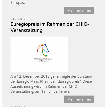
Europas.
Mehr erfahren
04.07.2019
Euregiopreis im Rahmen der CHIO-
Veranstaltung
Am 12. Dezember 2018 genehmigte der Vorstand
der Euregio Maas-Rhein den „Euregiopreis“. Diese
Auszeichnung wird im Rahmen der CHIO-
Veranstaltung, am 19. Juli verliehen.
Mehr erfahren