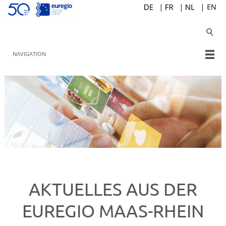
NAVIGATION
AKTUELLES AUS DER
EUREGIO MAAS-RHEIN