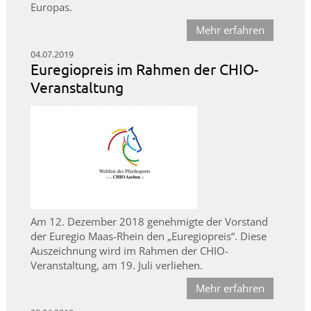
Europas.
Mehr erfahren
04.07.2019
Euregiopreis im Rahmen der CHIO-
Veranstaltung
Am 12. Dezember 2018 genehmigte der Vorstand
der Euregio Maas-Rhein den „Euregiopreis“. Diese
Auszeichnung wird im Rahmen der CHIO-
Veranstaltung, am 19. Juli verliehen.
Mehr erfahren