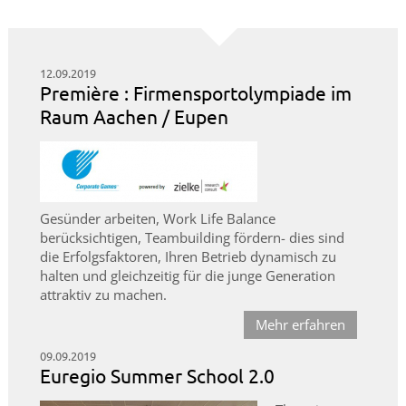
12.09.2019
Première : Firmensportolympiade im
Raum Aachen / Eupen
Gesünder arbeiten, Work Life Balance
berücksichtigen, Teambuilding fördern- dies sind
die Erfolgsfaktoren, Ihren Betrieb dynamisch zu
halten und gleichzeitig für die junge Generation
attraktiv zu machen.
Mehr erfahren
09.09.2019
Euregio Summer School 2.0