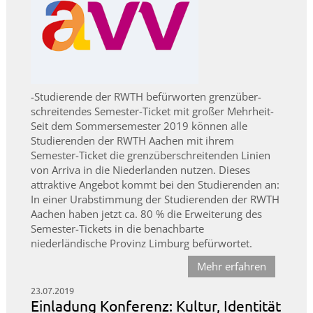
-Studierende der RWTH befürworten grenzüber-
schreitendes Semester-Ticket mit großer Mehrheit-
Seit dem Sommersemester 2019 können alle
Studierenden der RWTH Aachen mit ihrem
Semester-Ticket die grenzüberschreitenden Linien
von Arriva in die Niederlanden nutzen. Dieses
attraktive Angebot kommt bei den Studierenden an:
In einer Urabstimmung der Studierenden der RWTH
Aachen haben jetzt ca. 80 % die Erweiterung des
Semester-Tickets in die benachbarte
niederländische Provinz Limburg befürwortet.
Mehr erfahren
23.07.2019
Einladung Konferenz: Kultur, Identität