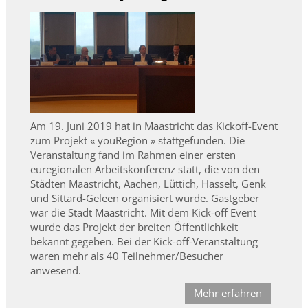
Am 19. Juni 2019 hat in Maastricht das Kickoff-Event
zum Projekt « youRegion » stattgefunden. Die
Veranstaltung fand im Rahmen einer ersten
euregionalen Arbeitskonferenz statt, die von den
Städten Maastricht, Aachen, Lüttich, Hasselt, Genk
und Sittard-Geleen organisiert wurde. Gastgeber
war die Stadt Maastricht. Mit dem Kick-off Event
wurde das Projekt der breiten Öffentlichkeit
bekannt gegeben. Bei der Kick-off-Veranstaltung
waren mehr als 40 Teilnehmer/Besucher
anwesend.
Mehr erfahren