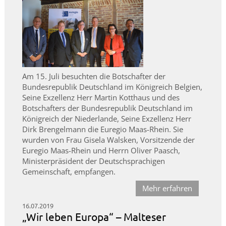
Am 15. Juli besuchten die Botschafter der
Bundesrepublik Deutschland im Königreich Belgien,
Seine Exzellenz Herr Martin Kotthaus und des
Botschafters der Bundesrepublik Deutschland im
Königreich der Niederlande, Seine Exzellenz Herr
Dirk Brengelmann die Euregio Maas-Rhein. Sie
wurden von Frau Gisela Walsken, Vorsitzende der
Euregio Maas-Rhein und Herrn Oliver Paasch,
Ministerpräsident der Deutschsprachigen
Gemeinschaft, empfangen.
Mehr erfahren
16.07.2019
„Wir leben Europa“ – Malteser