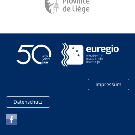
Impressum
Datenschutz