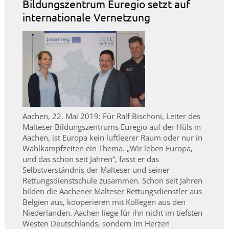
Bildungszentrum Euregio setzt auf
internationale Vernetzung
Aachen, 22. Mai 2019: Für Ralf Bischoni, Leiter des
Malteser Bildungszentrums Euregio auf der Hüls in
Aachen, ist Europa kein luftleerer Raum oder nur in
Wahlkampfzeiten ein Thema. „Wir leben Europa,
und das schon seit Jahren“, fasst er das
Selbstverständnis der Malteser und seiner
Rettungsdienstschule zusammen. Schon seit Jahren
bilden die Aachener Malteser Rettungsdienstler aus
Belgien aus, kooperieren mit Kollegen aus den
Niederlanden. Aachen liege für ihn nicht im tiefsten
Westen Deutschlands, sondern im Herzen