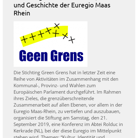
und Geschichte der Euregio Maas
Rhein
Die Stichting Green Grens hat in letzter Zeit eine
Reihe von Aktivitäten im Zusammenhang mit den
Kommunal-, Provinz- und Wahlen zum
Europäischen Parlament durchgeführt. Im Rahmen
ihres Zieles, die grenzüberschreitende
Zusammenarbeit auf allen Ebenen, vor allem in der
Euregio Maas-Rhein, zu vertiefen und auszubauen,
organisiert die Stiftung am Samstag, den 21.
September 2019, eine Konferenz im Abtei Rolduc in
Kerkrade (NL), bei der diese Euregio im Mittelpunkt
stehen wird. Themen: “Kultur, Identität und