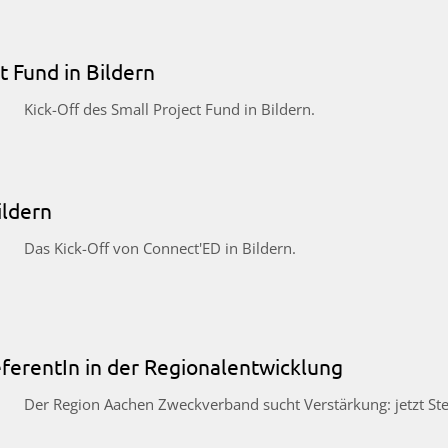
t Fund in Bildern
Kick-Off des Small Project Fund in Bildern.
ildern
Das Kick-Off von Connect'ED in Bildern.
ferentIn in der Regionalentwicklung
Der Region Aachen Zweckverband sucht Verstärkung: jetzt St