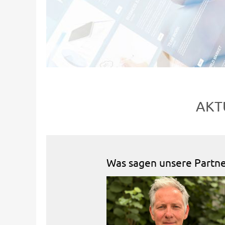
AKT
Was sagen unsere Partner