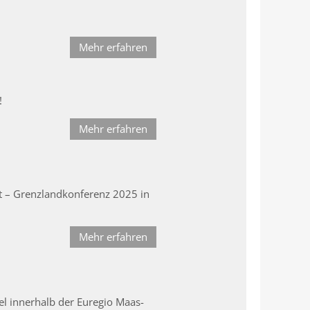
Mehr erfahren
!
Mehr erfahren
t – Grenzlandkonferenz 2025 in
Mehr erfahren
l innerhalb der Euregio Maas-