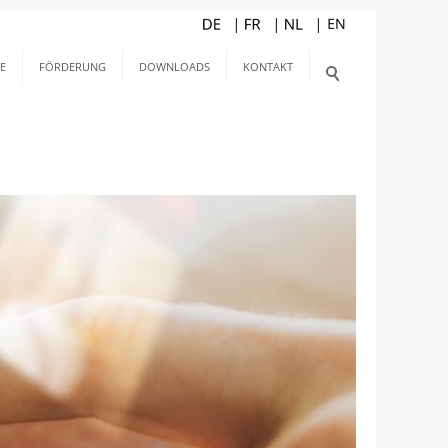
E
FÖRDERUNG
DOWNLOADS
KONTAKT