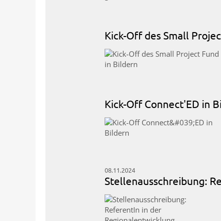
Kick-Off des Small Projec
Kick-Off Connect'ED in B
08.11.2024
Stellenausschreibung: Re