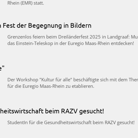
Rhein (EMR) statt.
n Fest der Begegnung in Bildern
Grenzenlos feiern beim Dreiländerfest 2025 in Landgraaf: Musi
das Einstein-Teleskop in der Euregio Maas-Rhein entdecken!
e"
Der Workshop "Kultur für alle" beschäftigte sich mit dem Th
für die Euregio Maas-Rhein zu etablieren.
dheitswirtschaft beim RAZV gesucht!
StudentIn für die Gesundheitswirtschaft beim RAZV gesucht!