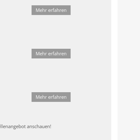
Mehr erfahren
Mehr erfahren
Mehr erfahren
ellenangebot anschauen!