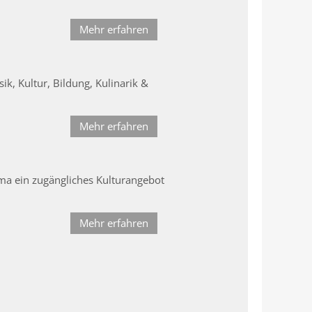
Mehr erfahren
k, Kultur, Bildung, Kulinarik &
Mehr erfahren
ema ein zugängliches Kulturangebot
Mehr erfahren