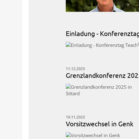
Einladung - Konferenzta
11.12.2025
Grenzlandkonferenz 2025
19.11.2025
Vorsitzwechsel in Genk