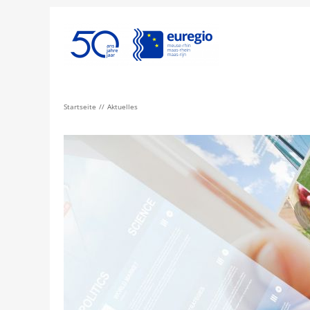
Startseite
Aktuelles