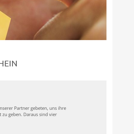
HEIN
serer Partner gebeten, uns ihre
 zu geben. Daraus sind vier