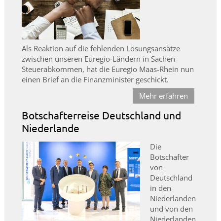
Als Reaktion auf die fehlenden Lösungsansätze
zwischen unseren Euregio-Ländern in Sachen
Steuerabkommen, hat die Euregio Maas-Rhein nun
einen Brief an die Finanzminister geschickt.
Mehr erfahren
Botschafterreise Deutschland und
Niederlande
Die
Botschafter
von
Deutschland
in den
Niederlanden
und von den
Niederlanden