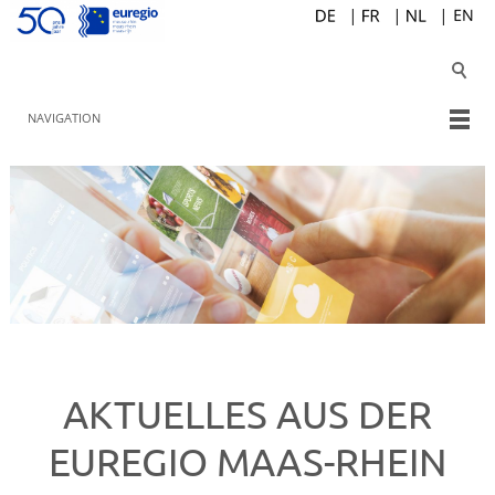
NAVIGATION
AKTUELLES AUS DER
EUREGIO MAAS-RHEIN