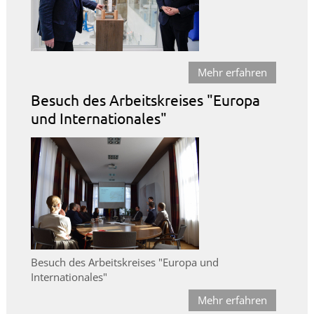
Mehr erfahren
Besuch des Arbeitskreises "Europa
und Internationales"
Besuch des Arbeitskreises "Europa und
Internationales"
Mehr erfahren