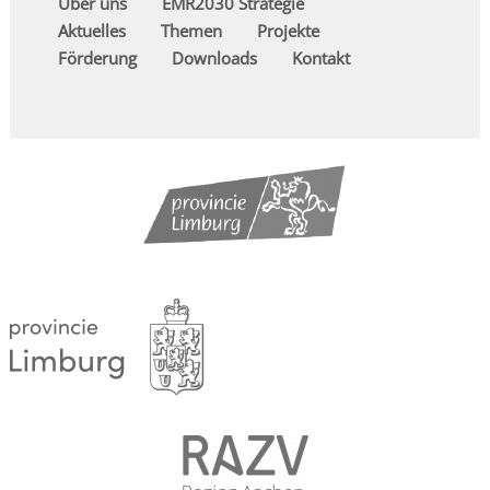
Über uns
EMR2030 Strategie
Aktuelles
Themen
Projekte
Förderung
Downloads
Kontakt