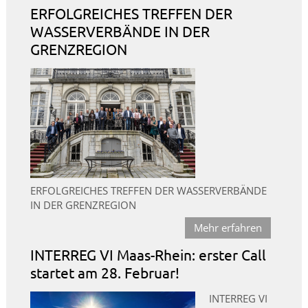
ERFOLGREICHES TREFFEN DER
WASSERVERBÄNDE IN DER
GRENZREGION
ERFOLGREICHES TREFFEN DER WASSERVERBÄNDE
IN DER GRENZREGION
Mehr erfahren
INTERREG VI Maas-Rhein: erster Call
startet am 28. Februar!
INTERREG VI