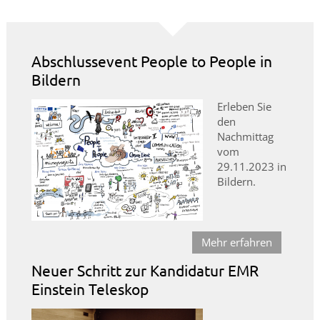
Abschlussevent People to People in
Bildern
Erleben Sie
den
Nachmittag
vom
29.11.2023 in
Bildern.
Mehr erfahren
Neuer Schritt zur Kandidatur EMR
Einstein Teleskop