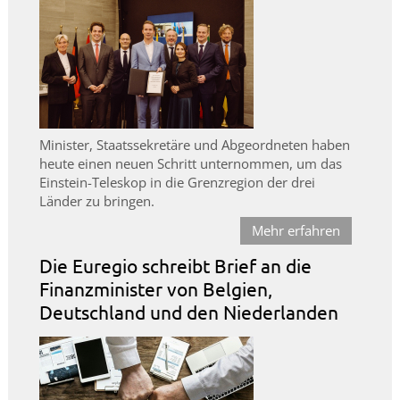
Minister, Staatssekretäre und Abgeordneten haben
heute einen neuen Schritt unternommen, um das
Einstein-Teleskop in die Grenzregion der drei
Länder zu bringen.
Mehr erfahren
Die Euregio schreibt Brief an die
Finanzminister von Belgien,
Deutschland und den Niederlanden