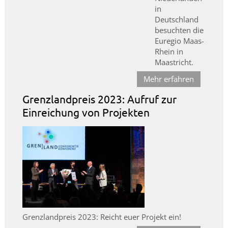
in
Deutschland
besuchten die
Euregio Maas-
Rhein in
Maastricht.
Mehr erfahren
Grenzlandpreis 2023: Aufruf zur
Einreichung von Projekten
Grenzlandpreis 2023: Reicht euer Projekt ein!