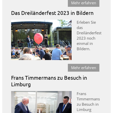
Mehr erfahren
Das Dreiländerfest 2023 in Bildern
Erleben Sie
das
Dreiländerfest
2023 noch
einmal in
Bildern.
Mehr erfahren
Frans Timmermans zu Besuch in
Limburg
Frans
Timmermans
zu Besuch in
Limburg