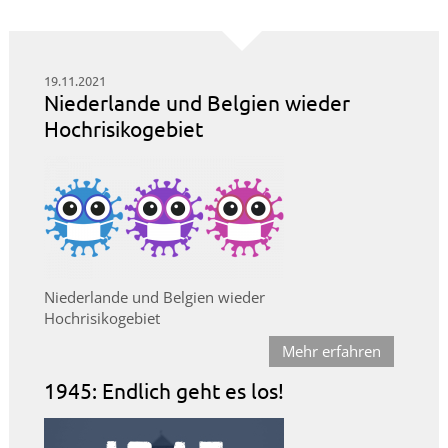
19.11.2021
Niederlande und Belgien wieder
Hochrisikogebiet
Niederlande und Belgien wieder
Hochrisikogebiet
Mehr erfahren
1945: Endlich geht es los!