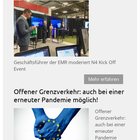
Geschäftsführer der EMR moderiert N4 Kick Off
Event
Mehr erfahren
Offener Grenzverkehr: auch bei einer
erneuter Pandemie möglich!
Offener
Grenzverkehr:
auch bei einer
erneuter
Pandemie