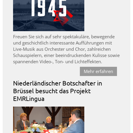
Freuen Sie sich auf sehr spektakuläre, bewegende
und geschichtlich interessante Aufführungen mit
Live-Musik aus Orchester und Chor, zahlreichen
Schauspielern, einer beeindruckenden Kulisse sowie
spannenden Video-, Ton- und Lichteffekten.
Mehr erfahren
Niederländischer Botschafter in
Brüssel besucht das Projekt
EMRLingua