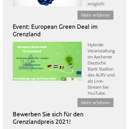
möglich!
Mehr erfahren
Event: European Green Deal im
Grenzland
Hybride
Veranstaltung
im Aachener
Deutsche
Bank Stadion
des ALRV und
als Live-
Stream bei
YouTube.
Mehr erfahren
Bewerben Sie sich für den
Grenzlandpreis 2021!