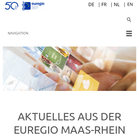
NAVIGATION
AKTUELLES AUS DER
EUREGIO MAAS-RHEIN