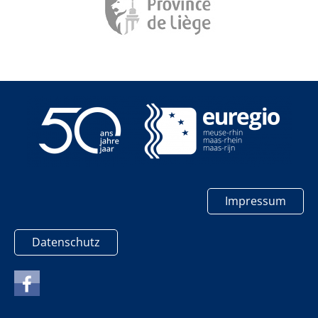
Impressum
Datenschutz