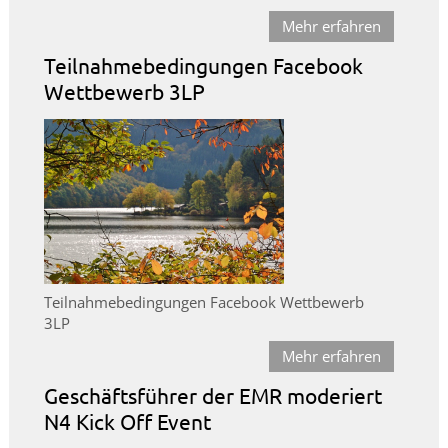
Mehr erfahren
Teilnahmebedingungen Facebook
Wettbewerb 3LP
Teilnahmebedingungen Facebook Wettbewerb
3LP
Mehr erfahren
Geschäftsführer der EMR moderiert
N4 Kick Off Event