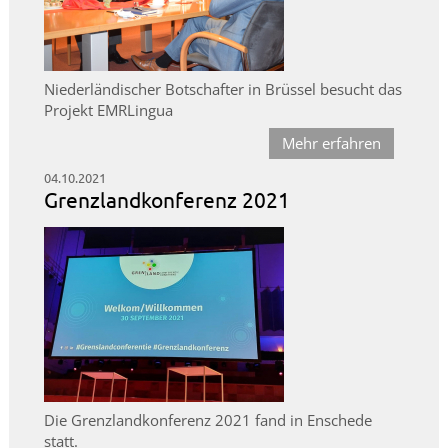
Niederländischer Botschafter in Brüssel besucht das
Projekt EMRLingua
Mehr erfahren
04.10.2021
Grenzlandkonferenz 2021
Die Grenzlandkonferenz 2021 fand in Enschede
statt.