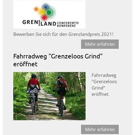
Bewerben Sie sich für den Grenzlandpreis 2021!
Mehr erfahren
Fahrradweg "Grenzeloos Grind"
eröffnet
Fahrradweg
"Grenzeloos
Grind"
eröffnet.
Mehr erfahren