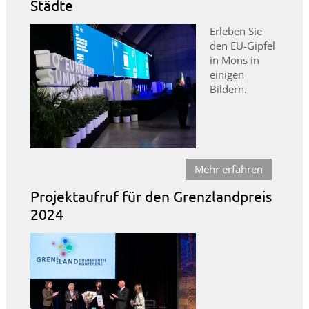
Städte
Erleben Sie
den EU-Gipfel
in Mons in
einigen
Bildern.
Mehr erfahren
Projektaufruf für den Grenzlandpreis
2024