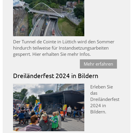
Der Tunnel de Cointe in Lüttich wird den Sommer
hindurch teilweise für Instandsetzungsarbeiten
gesperrt. Hier erhalten Sie mehr Infos.
Mehr erfahren
Dreiländerfest 2024 in Bildern
Erleben Sie
das
Dreiländerfest
2024 in
Bildern.