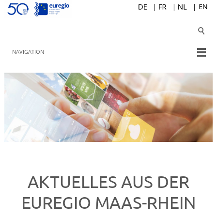
NAVIGATION
AKTUELLES AUS DER
EUREGIO MAAS-RHEIN