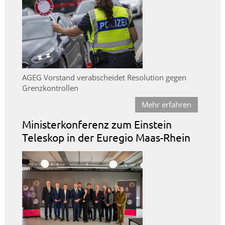
AGEG Vorstand verabscheidet Resolution gegen
Grenzkontrollen
Mehr erfahren
Ministerkonferenz zum Einstein
Teleskop in der Euregio Maas-Rhein