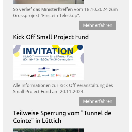
So verlief das Ministerftreffen vom 18.10.2024 zum
Grossprojekt "Einstein Teleskop".
Mehr erfahren
Kick Off Small Project Fund
Alle Informationen zur Kick Off Veranstaltung des
Small Project Fund am 20.11.2024.
Mehr erfahren
Teilweise Sperrung vom "Tunnel de
Cointe" in Lüttich