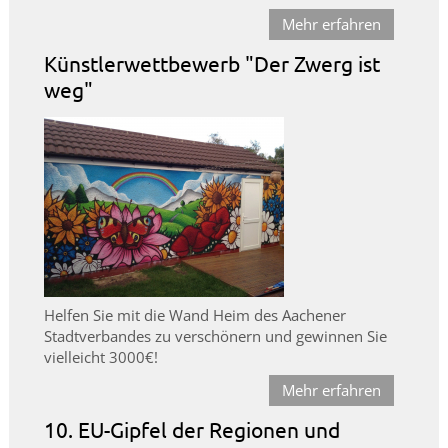
Mehr erfahren
Künstlerwettbewerb "Der Zwerg ist
weg"
Helfen Sie mit die Wand Heim des Aachener
Stadtverbandes zu verschönern und gewinnen Sie
vielleicht 3000€!
Mehr erfahren
10. EU-Gipfel der Regionen und