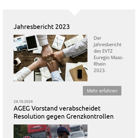
Jahresbericht 2023
Der
Jahresbericht
des EVTZ
Euregio Maas-
Rhein
2023.
Mehr erfahren
24.10.2024
AGEG Vorstand verabscheidet
Resolution gegen Grenzkontrollen