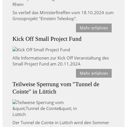
So verlief das Ministerftreffen vom 18.10.2024 zum
Grossprojekt "Einstein Teleskop".
Mehr erfahren
Kick Off Small Project Fund
Alle Informationen zur Kick Off Veranstaltung des
Small Project Fund am 20.11.2024.
Mehr erfahren
Teilweise Sperrung vom "Tunnel de
Cointe" in Lüttich
Der Tunnel de Cointe in Lüttich wird den Sommer