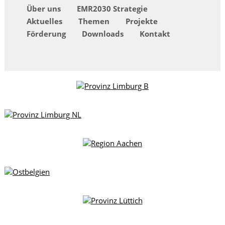
Über uns
EMR2030 Strategie
Aktuelles
Themen
Projekte
Förderung
Downloads
Kontakt