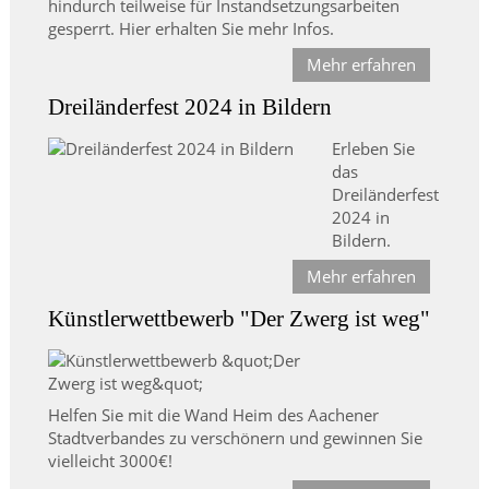
hindurch teilweise für Instandsetzungsarbeiten
gesperrt. Hier erhalten Sie mehr Infos.
Mehr erfahren
Dreiländerfest 2024 in Bildern
Erleben Sie
das
Dreiländerfest
2024 in
Bildern.
Mehr erfahren
Künstlerwettbewerb "Der Zwerg ist weg"
Helfen Sie mit die Wand Heim des Aachener
Stadtverbandes zu verschönern und gewinnen Sie
vielleicht 3000€!