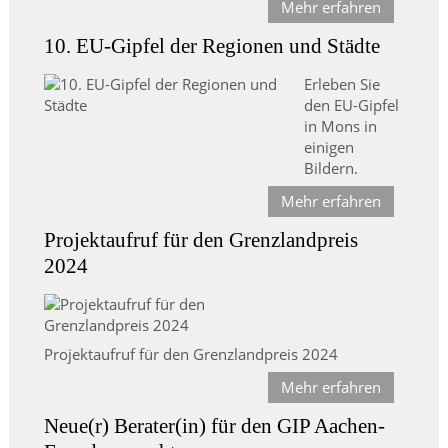
Mehr erfahren
10. EU-Gipfel der Regionen und Städte
Erleben Sie
den EU-Gipfel
in Mons in
einigen
Bildern.
Mehr erfahren
Projektaufruf für den Grenzlandpreis
2024
Projektaufruf für den Grenzlandpreis 2024
Mehr erfahren
Neue(r) Berater(in) für den GIP Aachen-