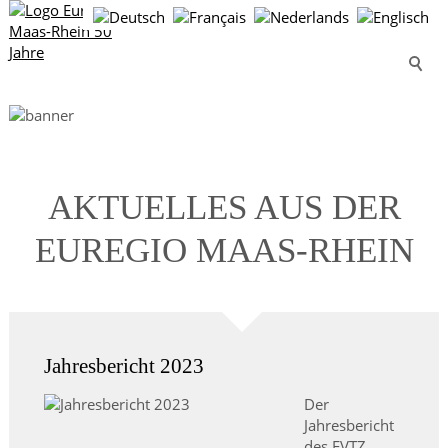
AKTUELLES AUS DER
EUREGIO MAAS-RHEIN
Jahresbericht 2023
Der
Jahresbericht
des EVTZ