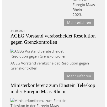
Euregio Maas-
Rhein
2023.
Mehr erfahren
24.10.2024
AGEG Vorstand verabscheidet Resolution
gegen Grenzkontrollen
AGEG Vorstand verabscheidet Resolution gegen
Grenzkontrollen
Mehr erfahren
Ministerkonferenz zum Einstein Teleskop
in der Euregio Maas-Rhein