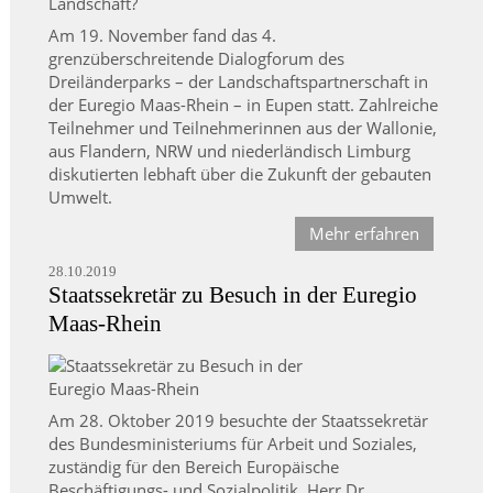
Am 19. November fand das 4.
grenzüberschreitende Dialogforum des
Dreiländerparks – der Landschaftspartnerschaft in
der Euregio Maas-Rhein – in Eupen statt. Zahlreiche
Teilnehmer und Teilnehmerinnen aus der Wallonie,
aus Flandern, NRW und niederländisch Limburg
diskutierten lebhaft über die Zukunft der gebauten
Umwelt.
Mehr erfahren
28.10.2019
Staatssekretär zu Besuch in der Euregio
Maas-Rhein
Am 28. Oktober 2019 besuchte der Staatssekretär
des Bundesministeriums für Arbeit und Soziales,
zuständig für den Bereich Europäische
Beschäftigungs- und Sozialpolitik, Herr Dr.