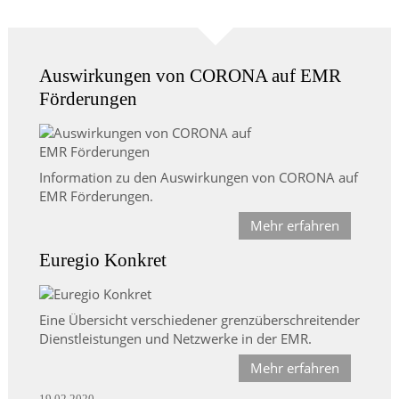
Auswirkungen von CORONA auf EMR
Förderungen
Information zu den Auswirkungen von CORONA auf
EMR Förderungen.
Mehr erfahren
Euregio Konkret
Eine Übersicht verschiedener grenzüberschreitender
Dienstleistungen und Netzwerke in der EMR.
Mehr erfahren
19.02.2020