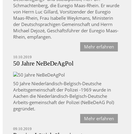
Schmachtenberg, die Euregio Maas-Rhein. Er wurde
von Herrn Luc Gillard, Vorsitzender der Euregio
Maas-Rhein, Frau Isabelle Weykmans, Ministerin
der Deutschsprachigen Gemeinschaft und Herrn
Michael Dejozé, Geschäftsführer der Euregio Maas-
Rhein, empfangen.
Mehr erfahren
10.10.2019
50 Jahre NeBeDeAgPol
50 Jahre Niederländisch-Belgisch-Deutsche
Arbeitsgemeinschaft der Polizei -1969 wurde in
Aachen die Niederländisch-Belgisch-Deutsche
Arbeits-gemeinschaft der Polizei (NeBeDeAG Pol)
gegründet.
Mehr erfahren
09.10.2019