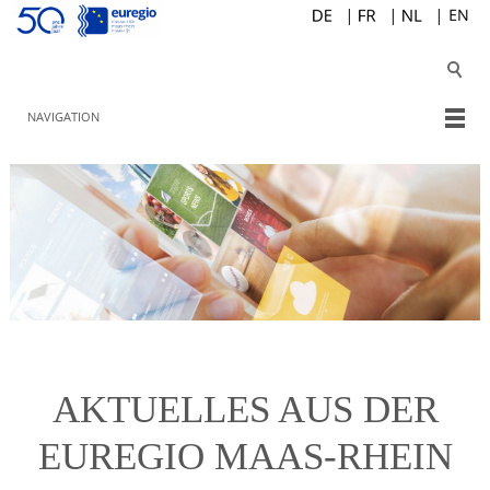
NAVIGATION
AKTUELLES AUS DER
EUREGIO MAAS-RHEIN