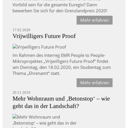
Vorbild sein für die gesamte Euregio? Dann
bewerben Sie sich für den Grenzlandpreis 2020!
Mehr erfahren
17.02.2020
Vrijwilligers Future Proof
Im Rahmen des Interreg EMR People to People-
Mikroprojektes „Vrijwilligers Future Proof” findet
am Dienstag, den 18.02.2020, ein Studientag zum
Thema „Ehrenamt“ statt.
Mehr erfahren
20.11.2019
Mehr Wohnraum und ‚Betonstop‘ – wie
geht das in der Landschaft?