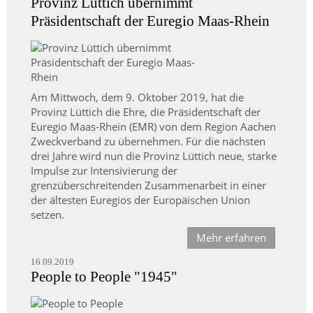
Provinz Lüttich übernimmt
Präsidentschaft der Euregio Maas-Rhein
Am Mittwoch, dem 9. Oktober 2019, hat die
Provinz Lüttich die Ehre, die Präsidentschaft der
Euregio Maas-Rhein (EMR) von dem Region Aachen
Zweckverband zu übernehmen. Für die nächsten
drei Jahre wird nun die Provinz Lüttich neue, starke
Impulse zur Intensivierung der
grenzüberschreitenden Zusammenarbeit in einer
der ältesten Euregios der Europäischen Union
setzen.
Mehr erfahren
16.09.2019
People to People "1945"