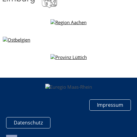
Impressum
Datenschutz