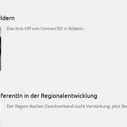
ildern
Das Kick-Off von Connect'ED in Bildern.
ferentIn in der Regionalentwicklung
Der Region Aachen Zweckverband sucht Verstärkung: jetzt St