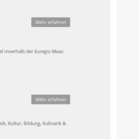
Mehr erfahren
l innerhalb der Euregio Maas-
Mehr erfahren
k, Kultur, Bildung, Kulinarik &