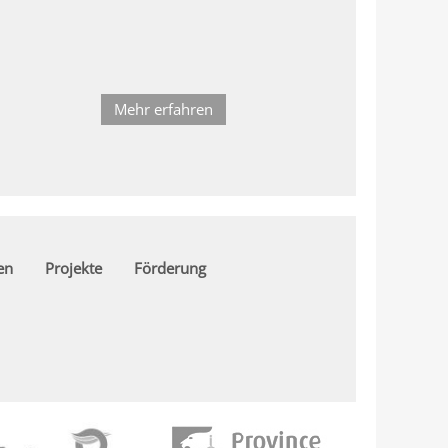
Mehr erfahren
en
Projekte
Förderung