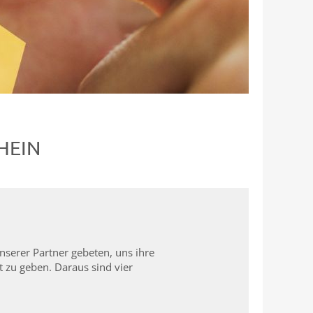
HEIN
serer Partner gebeten, uns ihre
 zu geben. Daraus sind vier