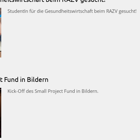
StudentIn für die Gesundheitswirtschaft beim RAZV gesucht!
t Fund in Bildern
Kick-Off des Small Project Fund in Bildern.