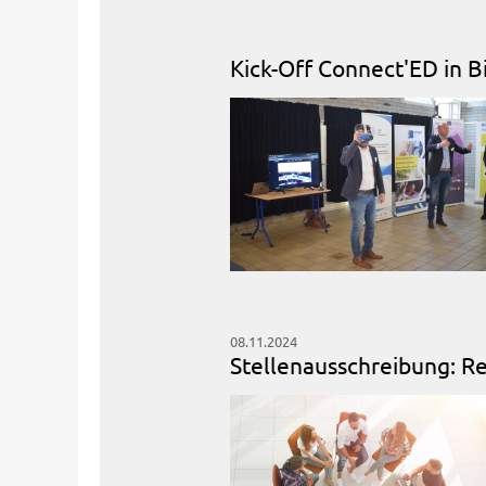
Kick-Off Connect'ED in B
08.11.2024
Stellenausschreibung: Re