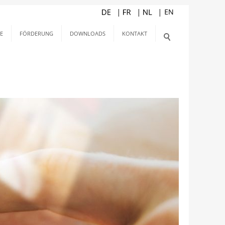
E
FÖRDERUNG
DOWNLOADS
KONTAKT