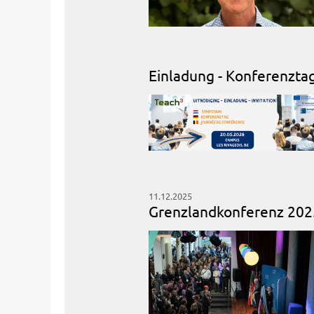
Einladung - Konferenzta
11.12.2025
Grenzlandkonferenz 2025