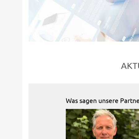
AKT
Was sagen unsere Partner