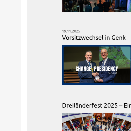
19.11.2025
Vorsitzwechsel in Genk
Dreiländerfest 2025 – Ei