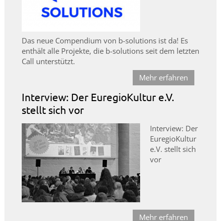
Das neue Compendium von b-solutions ist da! Es
enthält alle Projekte, die b-solutions seit dem letzten
Call unterstützt.
Mehr erfahren
Interview: Der EuregioKultur e.V.
stellt sich vor
Interview: Der
EuregioKultur
e.V. stellt sich
vor
Mehr erfahren