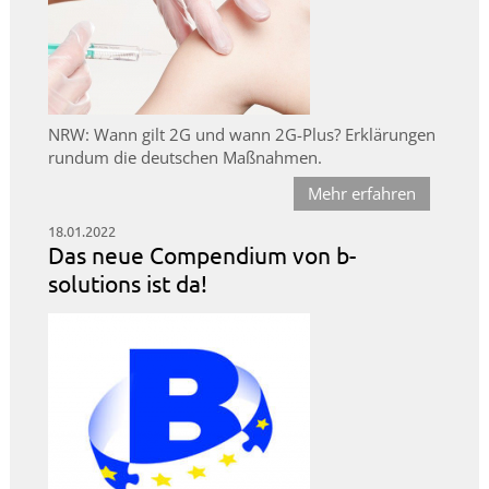
NRW: Wann gilt 2G und wann 2G-Plus? Erklärungen
rundum die deutschen Maßnahmen.
Mehr erfahren
18.01.2022
Das neue Compendium von b-
solutions ist da!