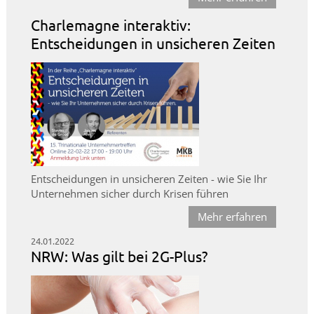
Charlemagne interaktiv:
Entscheidungen in unsicheren Zeiten
Entscheidungen in unsicheren Zeiten - wie Sie Ihr
Unternehmen sicher durch Krisen führen
Mehr erfahren
24.01.2022
NRW: Was gilt bei 2G-Plus?