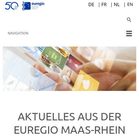
NAVIGATION
AKTUELLES AUS DER
EUREGIO MAAS-RHEIN