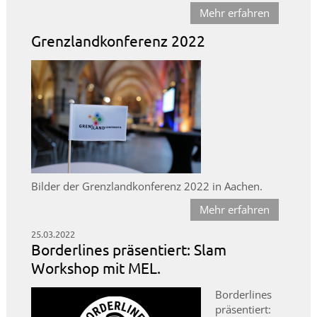
Mehr erfahren
Grenzlandkonferenz 2022
Bilder der Grenzlandkonferenz 2022 in Aachen.
Mehr erfahren
25.03.2022
Borderlines präsentiert: Slam
Workshop mit MEL.
Borderlines
präsentiert: