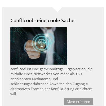
Conflicool - eine coole Sache
conflicool ist eine gemeinnützige Organisation, die
mithilfe eines Netzwerkes von mehr als 150
anerkannten Mediatoren und
schlichtungserfahrenen Anwälten den Zugang zu
alternativen Formen der Konfliktlösung erleichtert
will.
Mehr erfahren