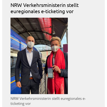
NRW Verkehrsministerin stellt
euregionales e-ticketing vor
NRW Verkehrsministerin stellt euregionales e-
ticketing vor