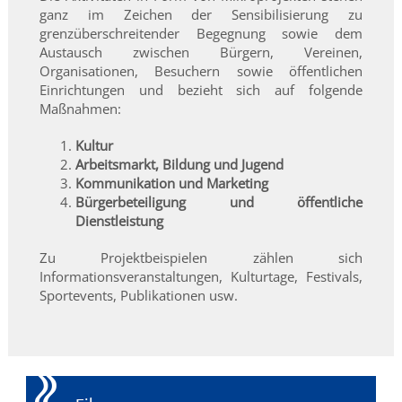
ganz im Zeichen der Sensibilisierung zu
grenzüberschreitender Begegnung sowie dem
Austausch zwischen Bürgern, Vereinen,
Organisationen, Besuchern sowie öffentlichen
Einrichtungen und bezieht sich auf folgende
Maßnahmen:
Kultur
Arbeitsmarkt, Bildung und Jugend
Kommunikation und Marketing
Bürgerbeteiligung und öffentliche
Dienstleistung
Zu Projektbeispielen zählen sich
Informationsveranstaltungen, Kulturtage, Festivals,
Sportevents, Publikationen usw.