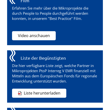
Film
Erfahren Sie mehr über die Mikroprojekte die
durch People to People durchgeführt werden
konnten, in unserem "Best Practice" Film.
Video anschauen
Liste der Begünstigten
Die hier verfügbare Liste zeigt, welche Partner in
Mikroprojekten PtoP Interreg V EMR finanziell mit
Mitteln aus dem Europäischen Fonds für regionale
Entwicklung unterstützt wurden.
Liste herunterladen