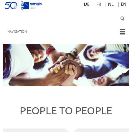
NAVIGATION
PEOPLE TO PEOPLE