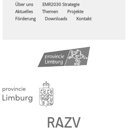
Über uns
EMR2030 Strategie
Aktuelles
Themen
Projekte
Förderung
Downloads
Kontakt