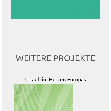
WEITERE PROJEKTE
Urlaub im Herzen Europas