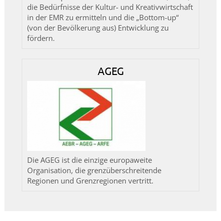
die Bedürfnisse der Kultur- und Kreativwirtschaft
in der EMR zu ermitteln und die „Bottom-up“
(von der Bevölkerung aus) Entwicklung zu
fördern.
AGEG
Die AGEG ist die einzige europaweite
Organisation, die grenzüberschreitende
Regionen und Grenzregionen vertritt.