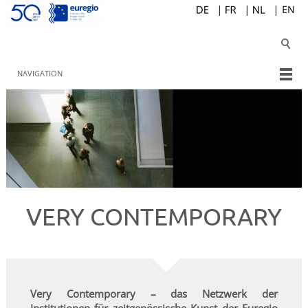
NAVIGATION
VERY CONTEMPORARY
Very Contemporary – das Netzwerk der