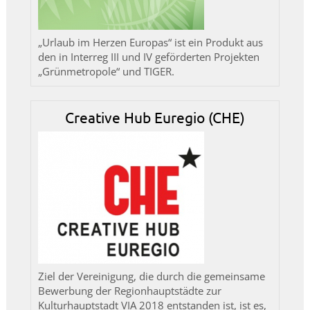
„Urlaub im Herzen Europas“ ist ein Produkt aus
den in Interreg III und IV geförderten Projekten
„Grünmetropole“ und TIGER.
Creative Hub Euregio (CHE)
Ziel der Vereinigung, die durch die gemeinsame
Bewerbung der Regionhauptstädte zur
Kulturhauptstadt VIA 2018 entstanden ist, ist es,