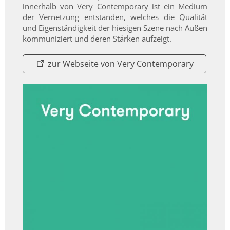
innerhalb von Very Contemporary ist ein Medium
der Vernetzung entstanden, welches die Qualität
und Eigenständigkeit der hiesigen Szene nach Außen
kommuniziert und deren Stärken aufzeigt.
zur Webseite von Very Contemporary