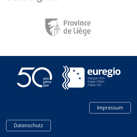
Impressum
Datenschutz