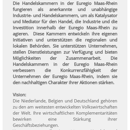
Die Handelskammern in der Euregio Maas-Rhein
fungieren als anerkannte und unabhängige
Industrie- und Handelskammern, um als Katalysator
und Mediator für den Handel, die Industrie und die
Investition innerhalb der Euregio Maas-Rhein zu
agieren. Diese Kammern entwickeln ihre eigenen
Initiativen und unterstützen die regionalen und
lokalen Behörden. Sie unterstützen Unternehmen,
stellen Dienstleistungen zur Verfügung und bieten
Möglichkeiten der Zusammenarbeit. Die
Handelskammern in der Euregio Maas-Rhein
verbessern die Konkurrenzfähigkeit der
Unternehmen der Euregio Maas-Rhein, indem sie
den nachhaltigen Charakter ihrer Aktionen stärken.
Vision:
Die Niederlande, Belgien und Deutschland gehören
zu den am weitesten entwickelten Volkswirtschaften
der Welt. Ihre wirtschaftlichen Komplementaritäten
bewirken eine Stärkung ihrer
Geschäftsbeziehungen.