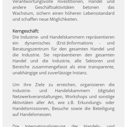
Verantwortungsvolle Investitionen, Handel und
andere Geschäftsaktivitäten betonen das
Wachstum, sichern einen höheren Lebensstandard
und schaffen neue Möglichkeiten.
Kerngeschäft:
Die Industrie- und Handelskammern repräsentieren
ein dynamisches (Erst-)Informations - und
Beratungszentrum für den gesamten Handel und
die Industrie. Sie repräsentieren den gesamten
Handel und die Industrie, alle Sektoren und
Bereiche zusammengefasst als eine transparente,
unabhängige und zuverlässige Instanz.
Um ihre Ziele zu erreichen, organisieren die
Industrie- und Handelskammern (digitale)
Netzwerkveranstaltungen, Workshops und sonstige
Aktivitäten aller Art, wie z.B. Erkundungs- oder
Handelsmissionen, Besuche sowie die Beteiligung
auf Handelsmessen.
Die Internationalisierung der Handels- und