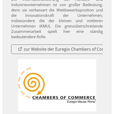
Industrieunternehmen ist von großer Bedeutung,
denn sie verbessert die Wettbewerbsposition und
die Innovationskraft der Unternehmen;
insbesondere die der kleinen und mittleren
Unternehmen (KMU). Die grenzüberschreitende
Zusammenarbeit spielt hier eine ständig
bedeutendere Rolle.
zur Website der Euregio Chambers of Commer