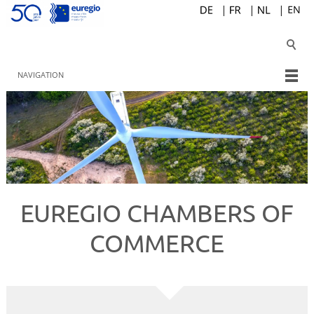
NAVIGATION
EUREGIO CHAMBERS OF
COMMERCE