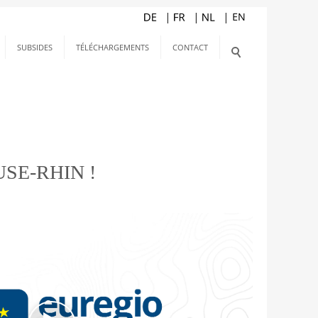
SUBSIDES
TÉLÉCHARGEMENTS
CONTACT
SE-RHIN !