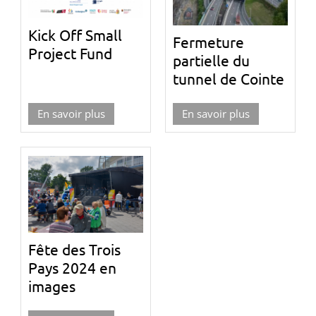
Kick Off Small
Fermeture
Project Fund
partielle du
tunnel de Cointe
En savoir plus
En savoir plus
Fête des Trois
Pays 2024 en
images