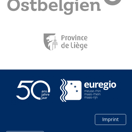
Imprint