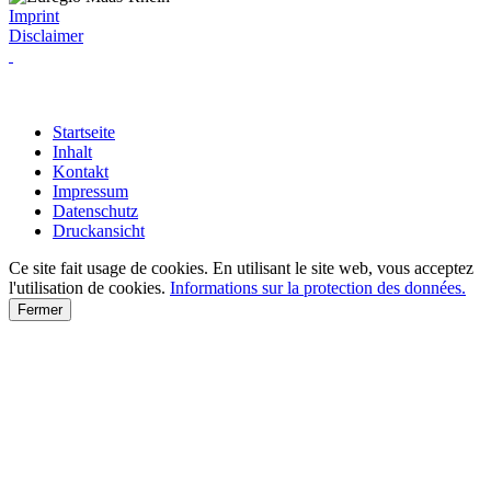
Imprint
Disclaimer
Startseite
Inhalt
Kontakt
Impressum
Datenschutz
Druckansicht
Ce site fait usage de cookies. En utilisant le site web, vous acceptez
l'utilisation de cookies.
Informations sur la protection des données.
Fermer