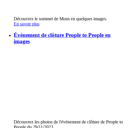
Découvrez le sommet de Mons en quelques images.
En savoir plus
Événement de clôture People to People en
images
Découvrez les photos de l'événement de clôture de People to
People du 29/11/2023.