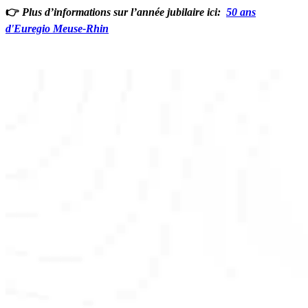
👉
Plus d’informations sur l’année jubilaire ici:
50 ans
d'Euregio Meuse-Rhin