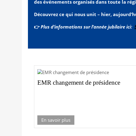
des événements organisés dans toute la régi
Découvrez ce qui nous unit – hier, aujourd’h
👉
Plus d’informations sur l’année jubilaire ici:
EMR changement de présidence
En savoir plus