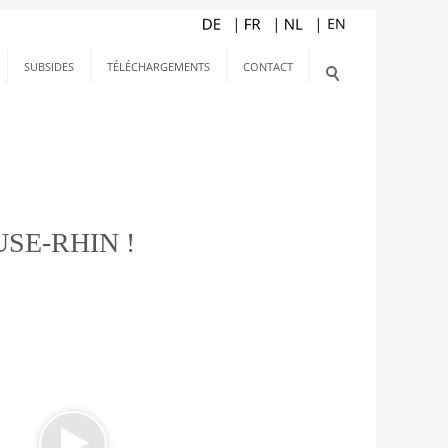
SUBSIDES
TÉLÉCHARGEMENTS
CONTACT
SE-RHIN !