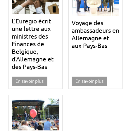
L'Euregio écrit
Voyage des
une lettre aux
ambassadeurs en
ministres des
Allemagne et
Finances de
aux Pays-Bas
Belgique,
d'Allemagne et
des Pays-Bas
En savoir plus
En savoir plus