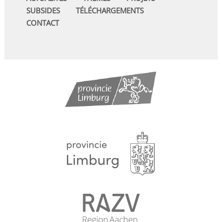
SUBSIDES
TÉLÉCHARGEMENTS
CONTACT