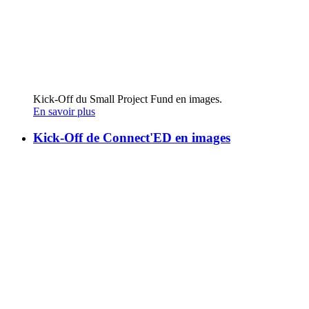
Kick-Off du Small Project Fund en images.
En savoir plus
Kick-Off de Connect'ED en images