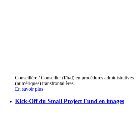
Conseillère / Conseiller (f/h/d) en procédures administratives
(numériques) transfrontalières.
En savoir plus
Kick-Off du Small Project Fund en images