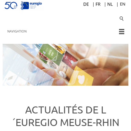
NAVIGATION
ACTUALITÉS DE L
´EUREGIO MEUSE-RHIN