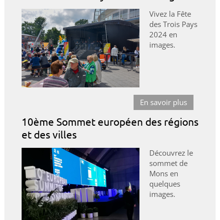
Vivez la Fête
des Trois Pays
2024 en
images.
En savoir plus
10ème Sommet européen des régions
et des villes
Découvrez le
sommet de
Mons en
quelques
images.