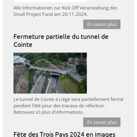
Alle Informationen zur Kick Off Veranstaltung des
Small Project Fund am 20.11.2024.
En savoir plus
Fermeture partielle du tunnel de
Cointe
Le tunnel de Cointe à Liège sera partiellement fermé
pendant l'été pour des travaux de réfection.
Retrouvez ici plus d'informations.
En savoir plus
Fête des Trois Pays 2024 en images