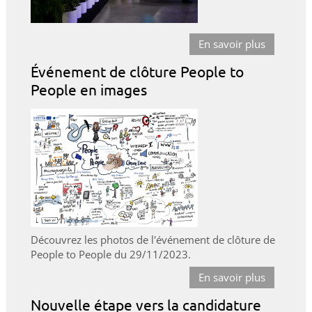
En savoir plus
Événement de clôture People to
People en images
Découvrez les photos de l'événement de clôture de
People to People du 29/11/2023.
En savoir plus
Nouvelle étape vers la candidature