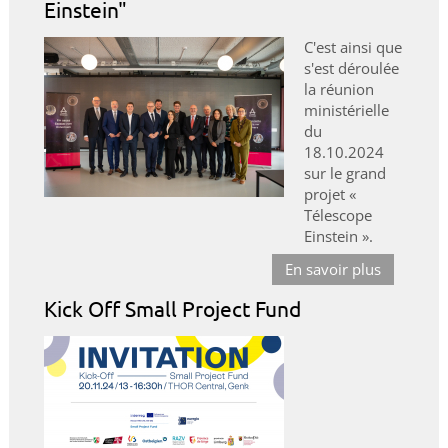
Einstein"
C'est ainsi que
s'est déroulée
la réunion
ministérielle
du
18.10.2024
sur le grand
projet «
Télescope
Einstein ».
En savoir plus
Kick Off Small Project Fund