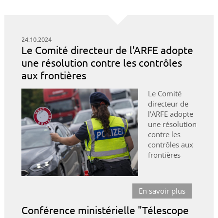
24.10.2024
Le Comité directeur de l'ARFE adopte
une résolution contre les contrôles
aux frontières
Le Comité
directeur de
l'ARFE adopte
une résolution
contre les
contrôles aux
frontières
En savoir plus
Conférence ministérielle "Télescope