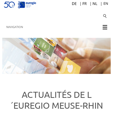
NAVIGATION
ACTUALITÉS DE L
´EUREGIO MEUSE-RHIN