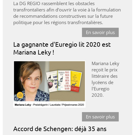
La DG REGIO rassemblent les obstacles
transfrontaliers afin d'ouvrir la voie à la formulation
de recommandations constructives sur la future
politique pour les régions transfrontalières.
En savoir plus
La gagnante d'Euregio lit 2020 est
Mariana Leky !
Mariana Leky
reçoit le prix
littéraire des
lycéens de
l'Euregio
2020.
En savoir plus
Accord de Schengen: déjà 35 ans