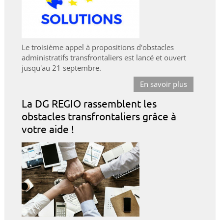
Le troisième appel à propositions d'obstacles
administratifs transfrontaliers est lancé et ouvert
jusqu'au 21 septembre.
En savoir plus
La DG REGIO rassemblent les
obstacles transfrontaliers grâce à
votre aide !