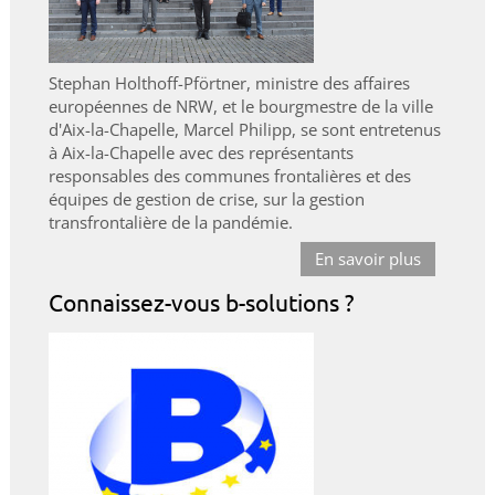
Stephan Holthoff-Pförtner, ministre des affaires
européennes de NRW, et le bourgmestre de la ville
d'Aix-la-Chapelle, Marcel Philipp, se sont entretenus
à Aix-la-Chapelle avec des représentants
responsables des communes frontalières et des
équipes de gestion de crise, sur la gestion
transfrontalière de la pandémie.
En savoir plus
Connaissez-vous b-solutions ?