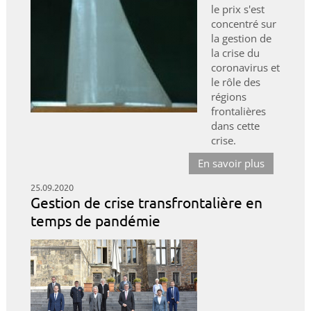
le prix s'est
concentré sur
la gestion de
la crise du
coronavirus et
le rôle des
régions
frontalières
dans cette
crise.
En savoir plus
25.09.2020
Gestion de crise transfrontalière en
temps de pandémie