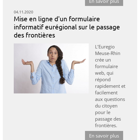
En savoir plus
04.11.2020
Mise en ligne d'un formulaire
informatif eurégional sur le passage
des frontières
L’Euregio
Meuse-Rhin
crée un
formulaire
web, qui
répond
rapidement et
facilement
aux questions
du citoyen
pour le
passage des
frontières.
En savoir plus