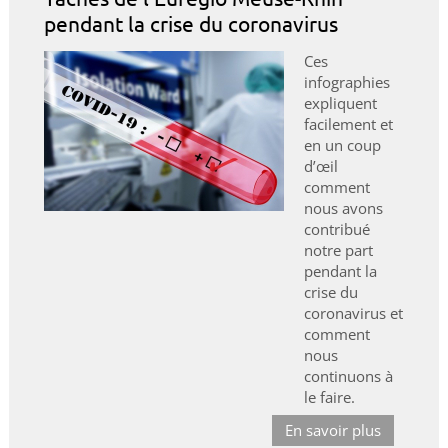
pendant la crise du coronavirus
Ces
infographies
expliquent
facilement et
en un coup
d’œil
comment
nous avons
contribué
notre part
pendant la
crise du
coronavirus et
comment
nous
continuons à
le faire.
En savoir plus