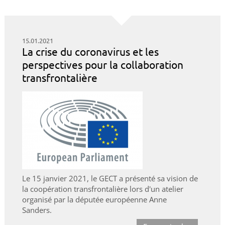
15.01.2021
La crise du coronavirus et les
perspectives pour la collaboration
transfrontalière
Le 15 janvier 2021, le GECT a présenté sa vision de
la coopération transfrontalière lors d'un atelier
organisé par la députée européenne Anne
Sanders.