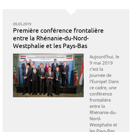
09.05.2019
Première conférence frontalière
entre la Rhénanie-du-Nord-
Westphalie et les Pays-Bas
Aujourd'hui, le
9 mai 2019
c’est la
Journée de
l'Europe! Dans
ce cadre, une
conférence
frontalière
entre la
Rhénanie-du-
Nord-
Westphalie et
les Pays-Bas