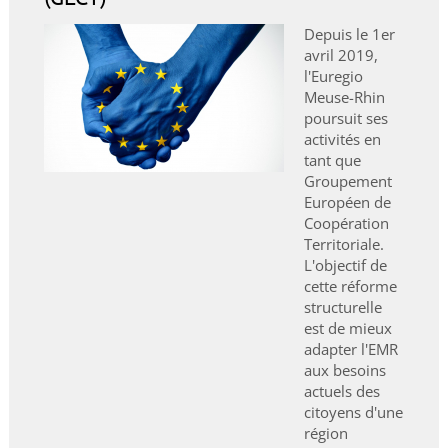
Depuis le 1er
avril 2019,
l'Euregio
Meuse-Rhin
poursuit ses
activités en
tant que
Groupement
Européen de
Coopération
Territoriale.
L'objectif de
cette réforme
structurelle
est de mieux
adapter l'EMR
aux besoins
actuels des
citoyens d'une
région