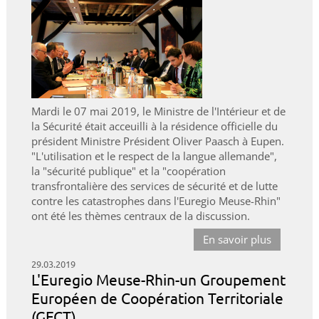
Mardi le 07 mai 2019, le Ministre de l'Intérieur et de
la Sécurité était acceuilli à la résidence officielle du
président Ministre Président Oliver Paasch à Eupen.
"L'utilisation et le respect de la langue allemande",
la "sécurité publique" et la "coopération
transfrontalière des services de sécurité et de lutte
contre les catastrophes dans l'Euregio Meuse-Rhin"
ont été les thèmes centraux de la discussion.
En savoir plus
29.03.2019
L'Euregio Meuse-Rhin-un Groupement
Européen de Coopération Territoriale
(GECT)