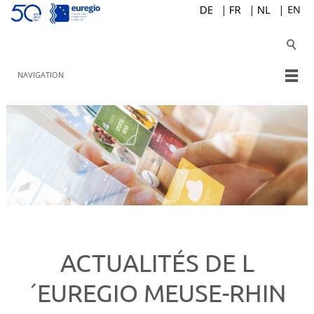
NAVIGATION
ACTUALITÉS DE L
´EUREGIO MEUSE-RHIN