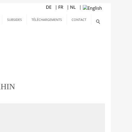
SUBSIDES
TÉLÉCHARGEMENTS
CONTACT
RHIN