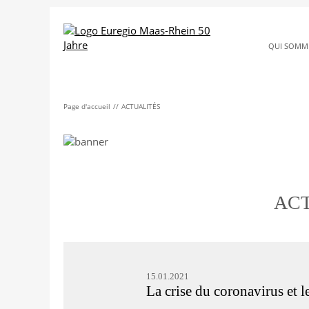
QUI SOMM
Page d'accueil
ACTUALITÉS
ACT
15.01.2021
La crise du coronavirus et l