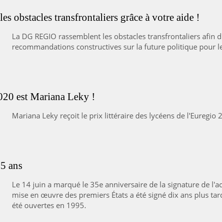
 obstacles transfrontaliers grâce à votre aide !
La DG REGIO rassemblent les obstacles transfrontaliers afin d'
recommandations constructives sur la future politique pour le
020 est Mariana Leky !
Mariana Leky reçoit le prix littéraire des lycéens de l'Euregio
5 ans
Le 14 juin a marqué le 35e anniversaire de la signature de l'
mise en œuvre des premiers États a été signé dix ans plus tard
été ouvertes en 1995.