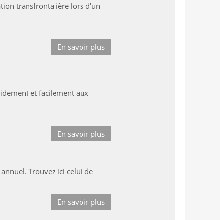
tion transfrontalière lors d'un
En savoir plus
pidement et facilement aux
En savoir plus
nnuel. Trouvez ici celui de
En savoir plus