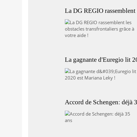
La DG REGIO rassemblent les
La gagnante d'Euregio lit 2
Accord de Schengen: déjà 3