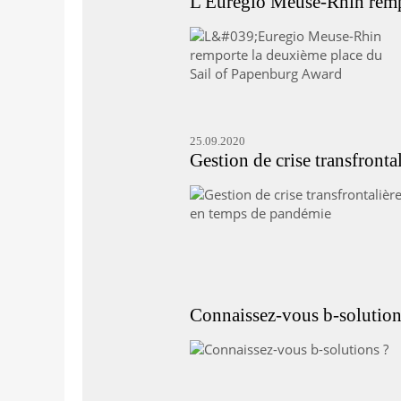
L'Euregio Meuse-Rhin remp
25.09.2020
Gestion de crise transfront
Connaissez-vous b-solution