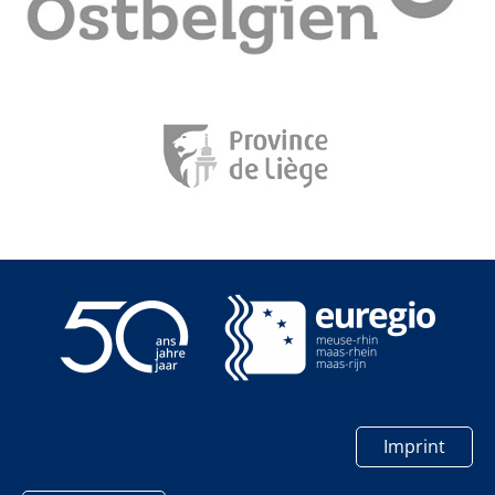
Imprint