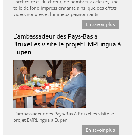
l'orchestre et du chœur, de nombreux acteurs, une
toile de fond impressionnante ainsi que des effets
vidéo, sonores et lumineux passionnants.
En savoir plus
L'ambassadeur des Pays-Bas à
Bruxelles visite le projet EMRLingua à
Eupen
L'ambassadeur des Pays-Bas à Bruxelles visite le
projet EMRLingua à Eupen
En savoir plus