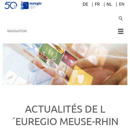
NAVIGATION
ACTUALITÉS DE L
´EUREGIO MEUSE-RHIN