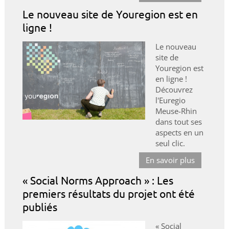
Le nouveau site de Youregion est en
ligne !
Le nouveau
site de
Youregion est
en ligne !
Découvrez
l'Euregio
Meuse-Rhin
dans tout ses
aspects en un
seul clic.
En savoir plus
« Social Norms Approach » : Les
premiers résultats du projet ont été
publiés
« Social