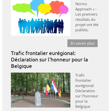
Norms
Approach » :
Les premiers
résultats du
projet ont été
publiés.
En savoir plus
Trafic frontalier eurégional:
Déclaration sur l'honneur pour la
Belgique
Trafic
frontalier
eurégional:
Déclaration
sur l'honneur
pour la
Belgique