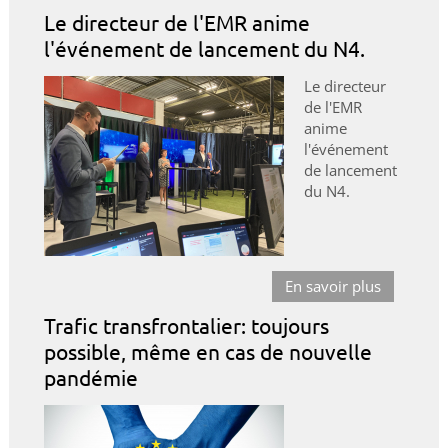
Le directeur de l'EMR anime
l'événement de lancement du N4.
Le directeur
de l'EMR
anime
l'événement
de lancement
du N4.
En savoir plus
Trafic transfrontalier: toujours
possible, même en cas de nouvelle
pandémie