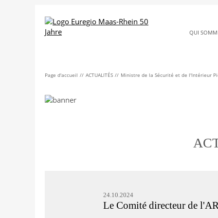
QUI SOMM
Page d'accueil
ACTUALITÉS
Ministre de la Sécurité et de l'Intérieur 
ACT
24.10.2024
Le Comité directeur de l'AR