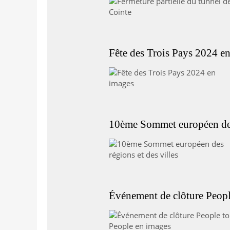
Fête des Trois Pays 2024 e
10ème Sommet européen des 
Événement de clôture Peopl