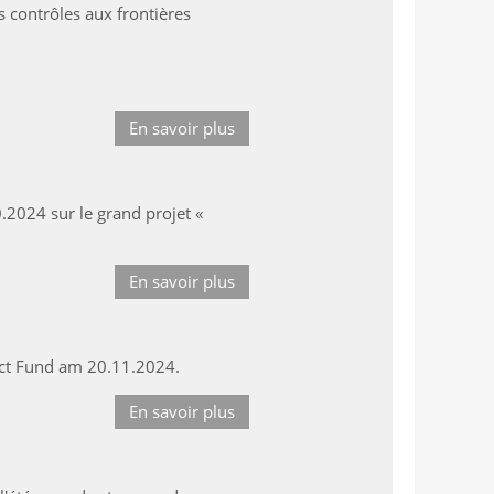
s contrôles aux frontières
En savoir plus
0.2024 sur le grand projet «
En savoir plus
ject Fund am 20.11.2024.
En savoir plus