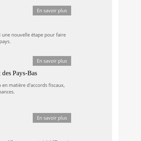
En savoir plus
ui une nouvelle étape pour faire
 pays.
En savoir plus
t des Pays-Bas
o en matière d'accords fiscaux,
nances.
En savoir plus