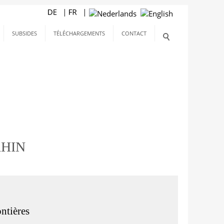
SUBSIDES
TÉLÉCHARGEMENTS
CONTACT
RHIN
ntières