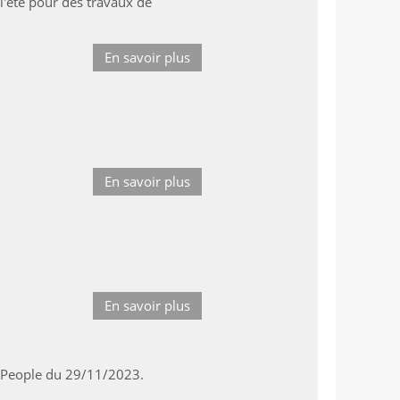
l'été pour des travaux de
En savoir plus
En savoir plus
En savoir plus
o People du 29/11/2023.