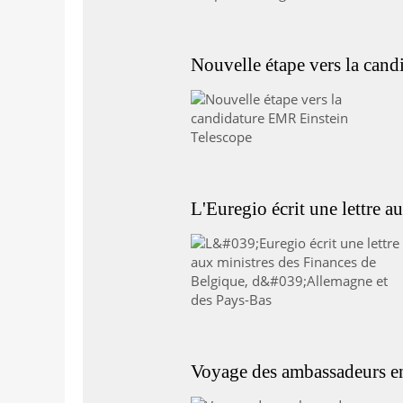
Nouvelle étape vers la can
L'Euregio écrit une lettre 
Voyage des ambassadeurs e