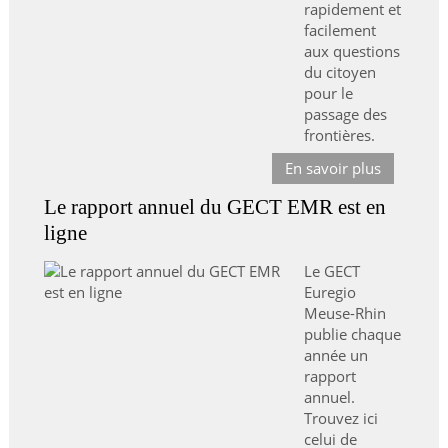
rapidement et
facilement
aux questions
du citoyen
pour le
passage des
frontières.
En savoir plus
Le rapport annuel du GECT EMR est en
ligne
Le GECT
Euregio
Meuse-Rhin
publie chaque
année un
rapport
annuel.
Trouvez ici
celui de