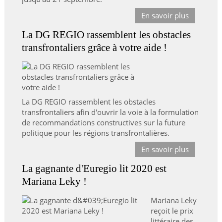
En savoir plus
La DG REGIO rassemblent les obstacles
transfrontaliers grâce à votre aide !
La DG REGIO rassemblent les obstacles
transfrontaliers afin d'ouvrir la voie à la formulation
de recommandations constructives sur la future
politique pour les régions transfrontalières.
En savoir plus
La gagnante d'Euregio lit 2020 est
Mariana Leky !
Mariana Leky
reçoit le prix
littéraire des