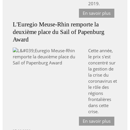
2019.
En savoir plus
L'Euregio Meuse-Rhin remporte la
deuxième place du Sail of Papenburg
Award
Cette année,
le prix s'est
concentré sur
la gestion de
la crise du
coronavirus et
le rôle des
régions
frontalières
dans cette
crise.
En savoir plus