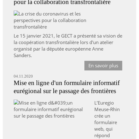
pour la collaboration transfrontalière
Le 15 janvier 2021, le GECT a présenté sa vision de
la coopération transfrontalière lors d'un atelier
organisé par la députée européenne Anne
Sanders.
En savoir plus
04.11.2020
Mise en ligne d'un formulaire informatif
eurégional sur le passage des frontières
L’Euregio
Meuse-Rhin
crée un
formulaire
web, qui
répond