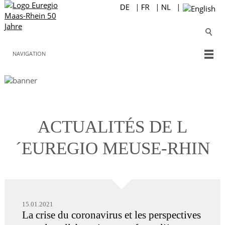
NAVIGATION
ACTUALITÉS DE L
´EUREGIO MEUSE-RHIN
15.01.2021
La crise du coronavirus et les perspectives