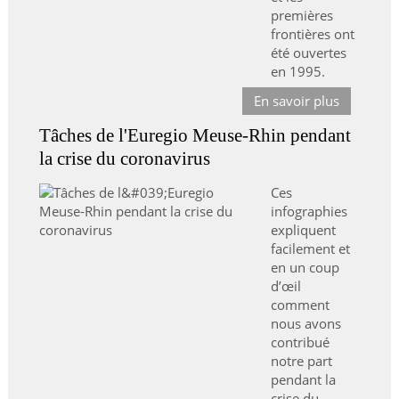
premières
frontières ont
été ouvertes
en 1995.
En savoir plus
Tâches de l'Euregio Meuse-Rhin pendant
la crise du coronavirus
Ces
infographies
expliquent
facilement et
en un coup
d’œil
comment
nous avons
contribué
notre part
pendant la
crise du