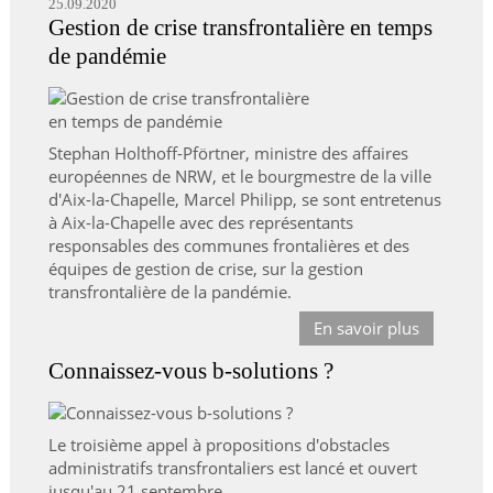
25.09.2020
Gestion de crise transfrontalière en temps
de pandémie
Stephan Holthoff-Pförtner, ministre des affaires
européennes de NRW, et le bourgmestre de la ville
d'Aix-la-Chapelle, Marcel Philipp, se sont entretenus
à Aix-la-Chapelle avec des représentants
responsables des communes frontalières et des
équipes de gestion de crise, sur la gestion
transfrontalière de la pandémie.
En savoir plus
Connaissez-vous b-solutions ?
Le troisième appel à propositions d'obstacles
administratifs transfrontaliers est lancé et ouvert
jusqu'au 21 septembre.