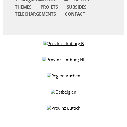
THÈMES
PROJETS
SUBSIDES
TÉLÉCHARGEMENTS
CONTACT