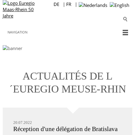
NAVIGATION
ACTUALITÉS DE L
´EUREGIO MEUSE-RHIN
20.07.2022
Réception d'une délégation de Bratislava