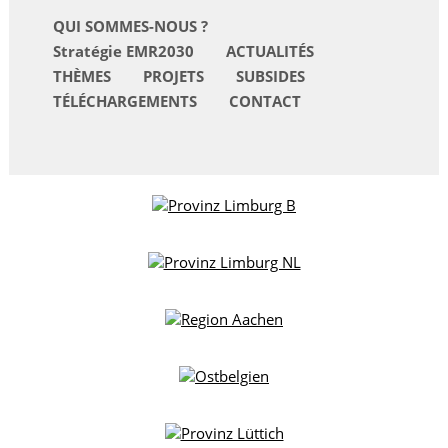
QUI SOMMES-NOUS ?
Stratégie EMR2030
ACTUALITÉS
THÈMES
PROJETS
SUBSIDES
TÉLÉCHARGEMENTS
CONTACT