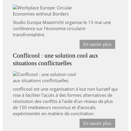
Studio Europa Maastricht organise le 13 mai une
conférence sur l'économie circulaire
transfrontalière.
En savoir plus
Conflicool : une solution cool aux
situations conflictuelles
conflicool est une organisation à but non lucratif qui
vise à faciliter l'accès à des formes alternatives de
résolution des conflits à l'aide d'un réseau de plus
de 150 médiateurs reconnus et d'avocats
expérimentés en matière de conciliation.
En savoir plus