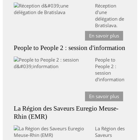
Réception
d'une
délégation de
Bratislava.
En savoir plus
People to People 2 : session d'information
People to
People 2 :
session
d'information
En savoir plus
La Région des Saveurs Euregio Meuse-
Rhin (EMR)
La Région des
Saveurs