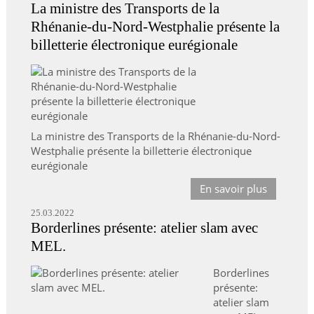
La ministre des Transports de la
Rhénanie-du-Nord-Westphalie présente la
billetterie électronique eurégionale
La ministre des Transports de la Rhénanie-du-Nord-
Westphalie présente la billetterie électronique
eurégionale
En savoir plus
25.03.2022
Borderlines présente: atelier slam avec
MEL.
Borderlines
présente:
atelier slam