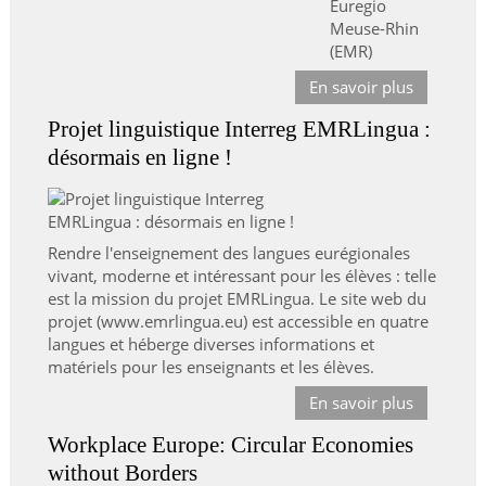
Euregio
Meuse-Rhin
(EMR)
En savoir plus
Projet linguistique Interreg EMRLingua :
désormais en ligne !
Rendre l'enseignement des langues eurégionales
vivant, moderne et intéressant pour les élèves : telle
est la mission du projet EMRLingua. Le site web du
projet (www.emrlingua.eu) est accessible en quatre
langues et héberge diverses informations et
matériels pour les enseignants et les élèves.
En savoir plus
Workplace Europe: Circular Economies
without Borders