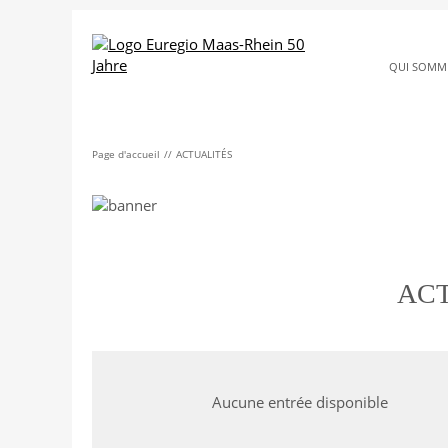
QUI SOMM
Page d'accueil
ACTUALITÉS
ACT
Aucune entrée disponible