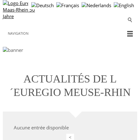
NAVIGATION
ACTUALITÉS DE L
´EUREGIO MEUSE-RHIN
Aucune entrée disponible
<