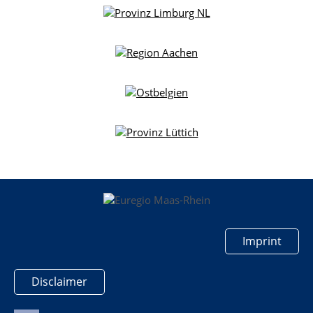
Imprint
Disclaimer