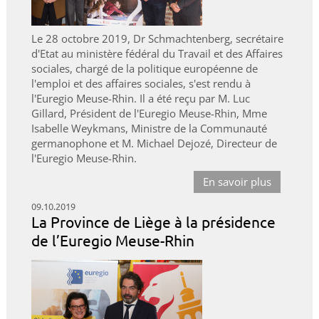
Le 28 octobre 2019, Dr Schmachtenberg, secrétaire
d'Etat au ministère fédéral du Travail et des Affaires
sociales, chargé de la politique européenne de
l'emploi et des affaires sociales, s'est rendu à
l'Euregio Meuse-Rhin. Il a été reçu par M. Luc
Gillard, Président de l'Euregio Meuse-Rhin, Mme
Isabelle Weykmans, Ministre de la Communauté
germanophone et M. Michael Dejozé, Directeur de
l'Euregio Meuse-Rhin.
En savoir plus
09.10.2019
La Province de Liège à la présidence
de l’Euregio Meuse-Rhin