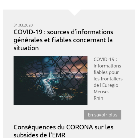
31.03.2020
COVID-19 : sources d’informations
générales et fiables concernant la
situation
COVID-19 :
informations
fiables pour
les frontaliers
de l'Euregio
Meuse-
Rhin
En savoir plus
Conséquences du CORONA sur les
subsides de l'EMR