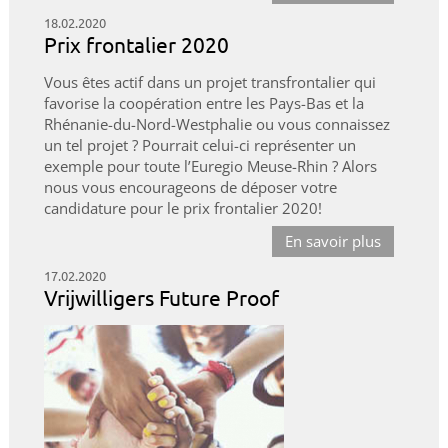
18.02.2020
Prix frontalier 2020
Vous êtes actif dans un projet transfrontalier qui
favorise la coopération entre les Pays-Bas et la
Rhénanie-du-Nord-Westphalie ou vous connaissez
un tel projet ? Pourrait celui-ci représenter un
exemple pour toute l’Euregio Meuse-Rhin ? Alors
nous vous encourageons de déposer votre
candidature pour le prix frontalier 2020!
En savoir plus
17.02.2020
Vrijwilligers Future Proof