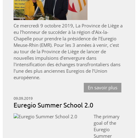
Ce mercredi 9 octobre 2019, La Province de Liège a
eu l’honneur de succéder à la région d’Aix-la-
Chapelle pour prendre la présidence de l’Euregio
Meuse-Rhin (EMR). Pour les 3 années à venir, c’est
au tour de la Province de Liège de lancer de
nouvelles impulsions d’envergure dans
l'intensification des échanges transfrontaliers dans
l’une des plus anciennes Euregios de l’Union
européenne.
En savoir plus
09.09.2019
Euregio Summer School 2.0
The primary
goal of the
Euregio
Summer