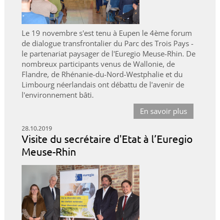
Le 19 novembre s'est tenu à Eupen le 4ème forum
de dialogue transfrontalier du Parc des Trois Pays -
le partenariat paysager de l'Euregio Meuse-Rhin. De
nombreux participants venus de Wallonie, de
Flandre, de Rhénanie-du-Nord-Westphalie et du
Limbourg néerlandais ont débattu de l'avenir de
l'environnement bâti.
En savoir plus
28.10.2019
Visite du secrétaire d'Etat à l’Euregio
Meuse-Rhin