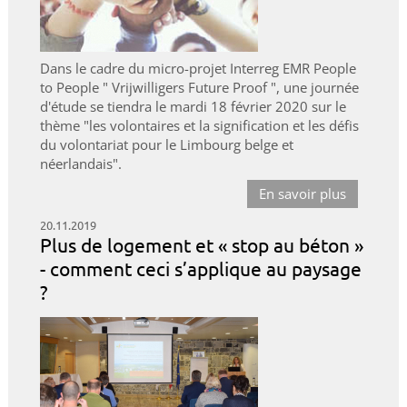
Dans le cadre du micro-projet Interreg EMR People
to People " Vrijwilligers Future Proof ", une journée
d'étude se tiendra le mardi 18 février 2020 sur le
thème "les volontaires et la signification et les défis
du volontariat pour le Limbourg belge et
néerlandais".
En savoir plus
20.11.2019
Plus de logement et « stop au béton »
- comment ceci s’applique au paysage
?