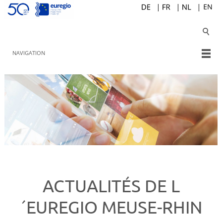
NAVIGATION
ACTUALITÉS DE L
´EUREGIO MEUSE-RHIN