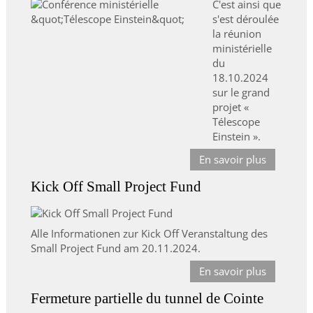
C'est ainsi que
s'est déroulée
la réunion
ministérielle
du
18.10.2024
sur le grand
projet «
Télescope
Einstein ».
En savoir plus
Kick Off Small Project Fund
Alle Informationen zur Kick Off Veranstaltung des
Small Project Fund am 20.11.2024.
En savoir plus
Fermeture partielle du tunnel de Cointe