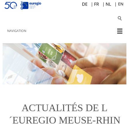
NAVIGATION
ACTUALITÉS DE L
´EUREGIO MEUSE-RHIN