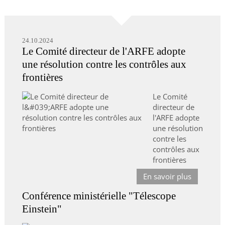
24.10.2024
Le Comité directeur de l'ARFE adopte
une résolution contre les contrôles aux
frontières
Le Comité
directeur de
l'ARFE adopte
une résolution
contre les
contrôles aux
frontières
En savoir plus
Conférence ministérielle "Télescope
Einstein"