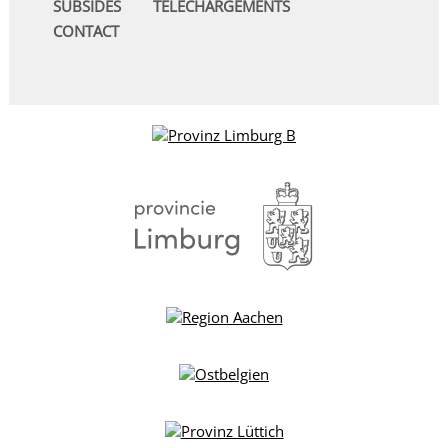
SUBSIDES
TÉLÉCHARGEMENTS
CONTACT