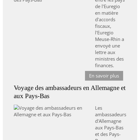
de l'Euregio
en matière
d'accords
fiscaux,
l'Euregio
Meuse-Rhin a
envoyé une
lettre aux
ministres des
finances.
En savoir plus
Voyage des ambassadeurs en Allemagne et
aux Pays-Bas
Les
ambassadeurs
d'Allemagne
aux Pays-Bas
et des Pays-