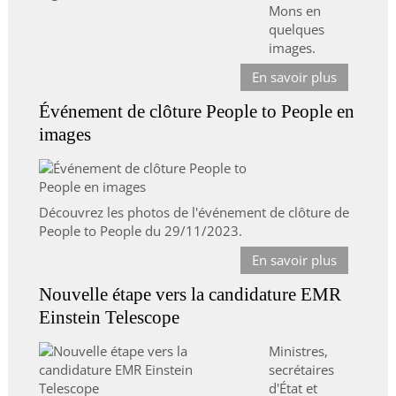
Mons en
quelques
images.
En savoir plus
Événement de clôture People to People en
images
Découvrez les photos de l'événement de clôture de
People to People du 29/11/2023.
En savoir plus
Nouvelle étape vers la candidature EMR
Einstein Telescope
Ministres,
secrétaires
d'État et