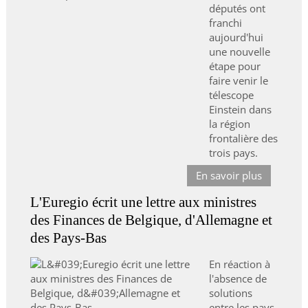
députés ont
franchi
aujourd'hui
une nouvelle
étape pour
faire venir le
télescope
Einstein dans
la région
frontalière des
trois pays.
En savoir plus
L'Euregio écrit une lettre aux ministres
des Finances de Belgique, d'Allemagne et
des Pays-Bas
En réaction à
l'absence de
solutions
entre les pays