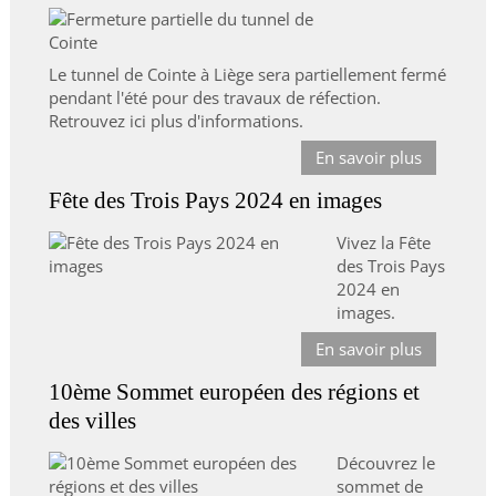
Le tunnel de Cointe à Liège sera partiellement fermé
pendant l'été pour des travaux de réfection.
Retrouvez ici plus d'informations.
En savoir plus
Fête des Trois Pays 2024 en images
Vivez la Fête
des Trois Pays
2024 en
images.
En savoir plus
10ème Sommet européen des régions et
des villes
Découvrez le
sommet de