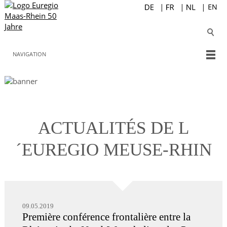
NAVIGATION
ACTUALITÉS DE L
´EUREGIO MEUSE-RHIN
09.05.2019
Première conférence frontalière entre la