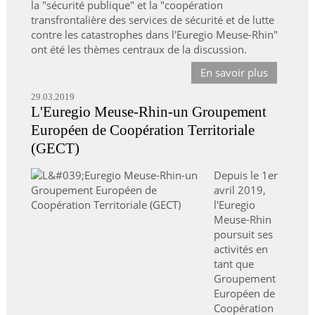
la "sécurité publique" et la "coopération
transfrontalière des services de sécurité et de lutte
contre les catastrophes dans l'Euregio Meuse-Rhin"
ont été les thèmes centraux de la discussion.
En savoir plus
29.03.2019
L'Euregio Meuse-Rhin-un Groupement
Européen de Coopération Territoriale
(GECT)
Depuis le 1er
avril 2019,
l'Euregio
Meuse-Rhin
poursuit ses
activités en
tant que
Groupement
Européen de
Coopération