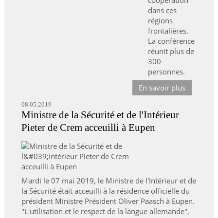
coopération
dans ces
régions
frontalières.
La conférence
réunit plus de
300
personnes.
En savoir plus
08.05.2019
Ministre de la Sécurité et de l'Intérieur
Pieter de Crem acceuilli à Eupen
Mardi le 07 mai 2019, le Ministre de l'Intérieur et de
la Sécurité était acceuilli à la résidence officielle du
président Ministre Président Oliver Paasch à Eupen.
"L'utilisation et le respect de la langue allemande",