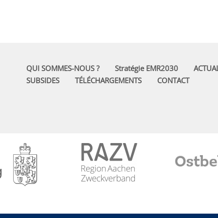
QUI SOMMES-NOUS ?
Stratégie EMR2030
ACTUAL
SUBSIDES
TÉLÉCHARGEMENTS
CONTACT