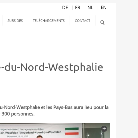
SUBSIDES
TÉLÉCHARGEMENTS
CONTACT
ie-du-Nord-Westphalie
du-Nord-Westphalie et les Pays-Bas aura lieu pour la
de 300 personnes.