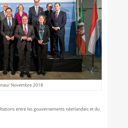
enau/ Novembre 2018
ultations entre les gouvernements néerlandais et du