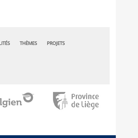
ITÉS
THÈMES
PROJETS