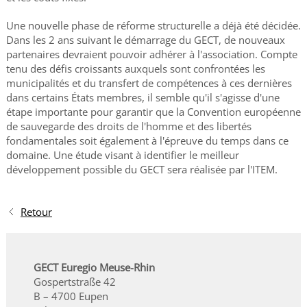
Une nouvelle phase de réforme structurelle a déjà été décidée.
Dans les 2 ans suivant le démarrage du GECT, de nouveaux
partenaires devraient pouvoir adhérer à l'association. Compte
tenu des défis croissants auxquels sont confrontées les
municipalités et du transfert de compétences à ces dernières
dans certains États membres, il semble qu'il s'agisse d'une
étape importante pour garantir que la Convention européenne
de sauvegarde des droits de l'homme et des libertés
fondamentales soit également à l'épreuve du temps dans ce
domaine. Une étude visant à identifier le meilleur
développement possible du GECT sera réalisée par l'ITEM.
Retour
GECT Euregio Meuse-Rhin
Gospertstraße 42
B – 4700 Eupen