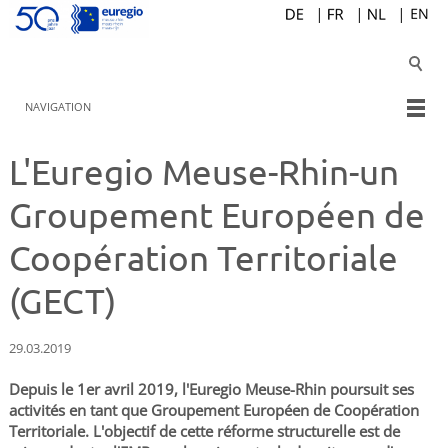
NAVIGATION
L'Euregio Meuse-Rhin-un
Groupement Européen de
Coopération Territoriale
(GECT)
29.03.2019
Depuis le 1er avril 2019, l'Euregio Meuse-Rhin poursuit ses
activités en tant que Groupement Européen de Coopération
Territoriale. L'objectif de cette réforme structurelle est de