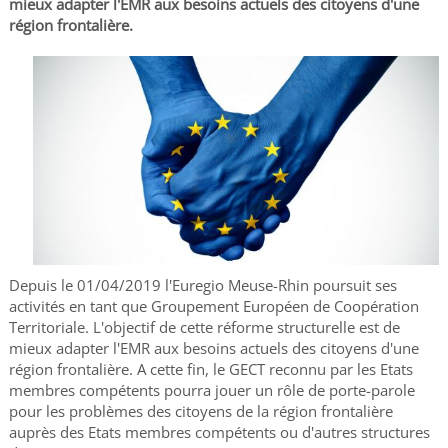
mieux adapter l'EMR aux besoins actuels des citoyens d'une
région frontalière.
Depuis le 01/04/2019 l'Euregio Meuse-Rhin poursuit ses
activités en tant que Groupement Européen de Coopération
Territoriale. L'objectif de cette réforme structurelle est de
mieux adapter l'EMR aux besoins actuels des citoyens d'une
région frontalière. A cette fin, le GECT reconnu par les Etats
membres compétents pourra jouer un rôle de porte-parole
pour les problèmes des citoyens de la région frontalière
auprès des Etats membres compétents ou d'autres structures