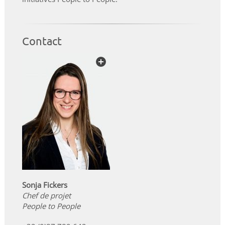
Contact
Sonja Fickers
Chef de projet
People to People