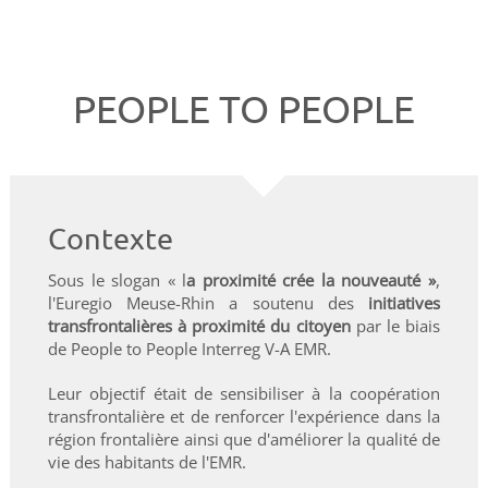
PEOPLE TO PEOPLE
Contexte
Sous le slogan « l
a proximité crée la nouveauté »
,
l'Euregio Meuse-Rhin a soutenu des
initiatives
transfrontalières à proximité du citoyen
par le biais
de People to People Interreg V-A EMR.
Leur objectif était de sensibiliser à la coopération
transfrontalière et de renforcer l'expérience dans la
région frontalière ainsi que d'améliorer la qualité de
vie des habitants de l'EMR.