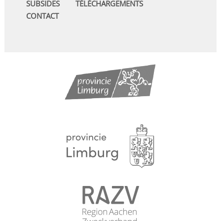
SUBSIDES
TÉLÉCHARGEMENTS
CONTACT