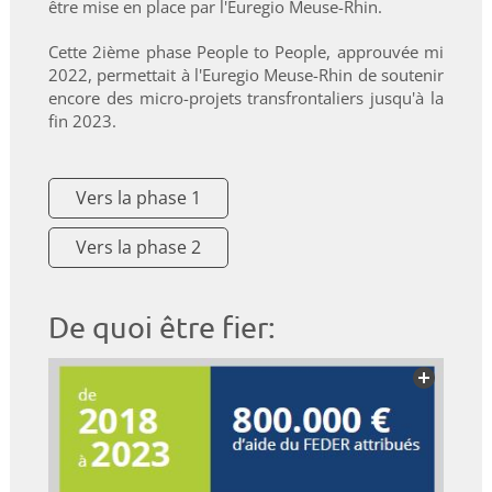
être mise en place par l'Euregio Meuse-Rhin.
Cette 2ième phase People to People, approuvée mi
2022, permettait à l'Euregio Meuse-Rhin de soutenir
encore des micro-projets transfrontaliers jusqu'à la
fin 2023.
Vers la phase 1
Vers la phase 2
De quoi être fier: