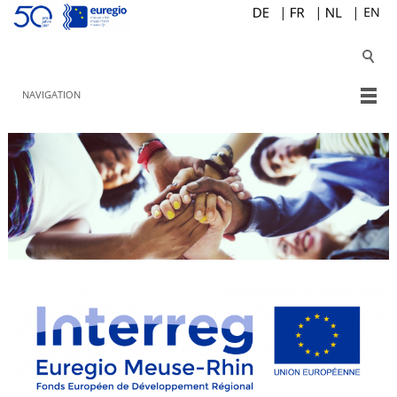
NAVIGATION