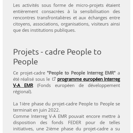
Les activités sous forme de micro-projets étaient
entièrement consacrées à la sensibilisation des
rencontres transfrontalières et aux échanges entre
citoyens, associations, organisations, visiteurs ainsi
que des institutions publiques.
Projets - cadre People to
People
Ce projet-cadre
"People to People Interreg EMR"
a
été
réalisé sous le
programme européen Interreg
V-A EMR
(Fonds européen de développement
régional).
La 1ière phase du projet-cadre People to People se
terminait en juin 2022.
Comme Interreg V-A EMR pouvait encore mettre à
disposition des fonds FEDER pour de telles
initiatives, une 2ième phase du projet-cadre a su